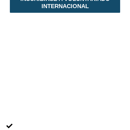
INTERNACIONAL
VOLUNTARIADO EN NICARAGUA
Voluntariado Internacional,
es un programa
de intercambio solidario. En primer lugar,
permite establecer lazos de amistad. En
segundo lugar, acciones para reducir el ciclo
de la pobreza en el país.
MENÚ NAVEGACIÓN
Voluntariado Individual