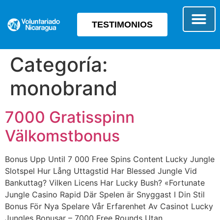
TESTIMONIOS
SOBRE E
TIPO 
Categoría:
monobrand
7000 Gratisspinn
Välkomstbonus
Bonus Upp Until 7 000 Free Spins Content Lucky Jungle
Slotspel Hur Lång Uttagstid Har Blessed Jungle Vid
Bankuttag? Vilken Licens Har Lucky Bush? «Fortunate
Jungle Casino Rapid Där Spelen är Snyggast I Din Stil
Bonus För Nya Spelare Vår Erfarenhet Av Casinot Lucky
Jungles Bonusar – 7000 Free Rounds Utan