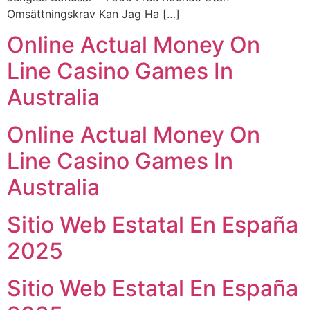
Omsättningskrav Kan Jag Ha […]
Online Actual Money On
Line Casino Games In
Australia
Online Actual Money On
Line Casino Games In
Australia
Sitio Web Estatal En España
2025
Sitio Web Estatal En España