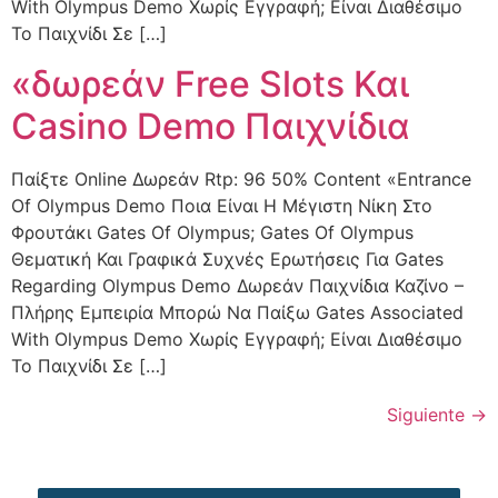
With Olympus Demo Χωρίς Εγγραφή; Είναι Διαθέσιμο
Το Παιχνίδι Σε […]
«δωρεάν Free Slots Και
Casino Demo Παιχνίδια
Παίξτε Online Δωρεάν Rtp: 96 50% Content «Entrance
Of Olympus Demo Ποια Είναι Η Μέγιστη Νίκη Στο
Φρουτάκι Gates Of Olympus; Gates Of Olympus
Θεματική Και Γραφικά Συχνές Ερωτήσεις Για Gates
Regarding Olympus Demo Δωρεάν Παιχνίδια Καζίνο –
Πλήρης Εμπειρία Μπορώ Να Παίξω Gates Associated
With Olympus Demo Χωρίς Εγγραφή; Είναι Διαθέσιμο
Το Παιχνίδι Σε […]
Siguiente
→