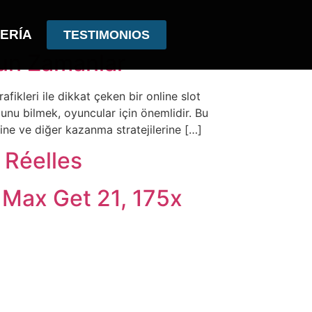
ERÍA
TESTIMONIOS
un Zamanlar
kleri ile dikkat çeken bir online slot
unu bilmek, oyuncular için önemlidir. Bu
e ve diğer kazanma stratejilerine […]
 Réelles
 Max Get 21, 175x