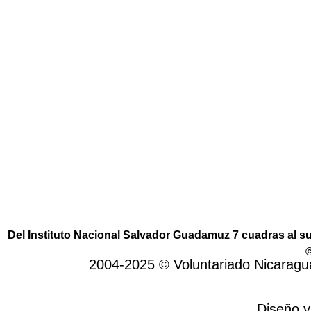
VOLUNTARIADO EN NICARAGUA
Voluntariado Internacional,
es un programa
de intercambio solidario. En primer lugar,
permite establecer lazos de amistad. En
segundo lugar, acciones para reducir el ciclo
de la pobreza en el país.
Del Instituto Nacional Salvador Guadamuz 7 cuadras al 
©
2004-2025 © Voluntariado Nicarag
Diseño y