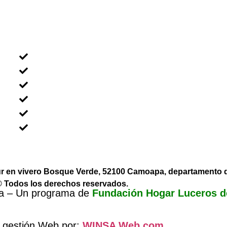
MENÚ NAVEGACIÓN
Voluntariado Individual
Voluntariado En Grupos
Voluntariado en Familia
Voluntariado Para Empresas
Voluntariado Para Universidades
Sobre Nicaragua
sur en vivero Bosque Verde, 52100 Camoapa, departamento
 Todos los derechos reservados.
ua – Un programa de
Fundación Hogar Luceros d
 gestión Web por:
WINSA Web.com