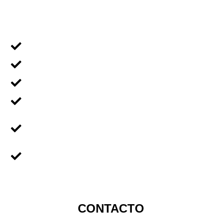
MENÚ NAVEGACIÓN
Voluntariado Individual
Voluntariado En Grupos
Voluntariado en Familia
Voluntariado Para Empresas
Voluntariado Para
Universidades
Sobre Nicaragua
CONTACTO