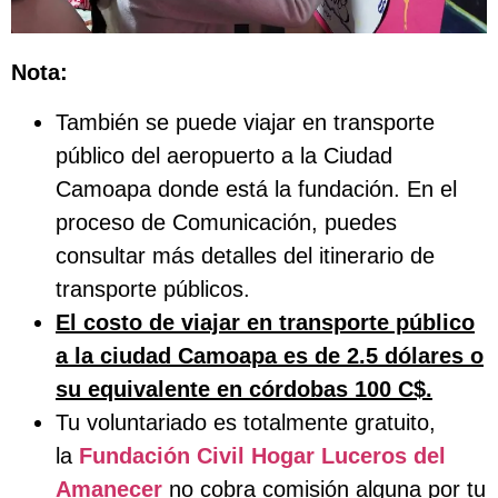
Nota:
También se puede viajar en transporte
público del aeropuerto a la Ciudad
Camoapa donde está la fundación. En el
proceso de Comunicación, puedes
consultar más detalles del itinerario de
transporte públicos.
El costo de viajar en transporte público
a la ciudad Camoapa es de 2.5 dólares o
su equivalente en córdobas 100 C$.
Tu voluntariado es totalmente gratuito,
la
Fundación Civil Hogar Luceros del
Amanecer
no cobra comisión alguna por tu