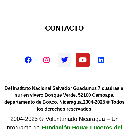
CONTACTO
Redes sociales oficiales
Del Instituto Nacional Salvador Guadamuz 7 cuadras al
sur en vivero Bosque Verde, 52100 Camoapa,
departamento de Boaco, Nicaragua.2004-2025 © Todos
los derechos reservados.
2004-2025 © Voluntariado Nicaragua – Un
programa de
Fundación Hogar Luceros del