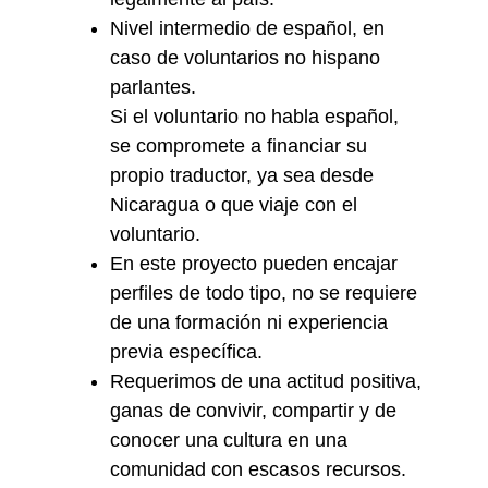
Nivel intermedio de español, en
caso de voluntarios no hispano
parlantes.
Si el voluntario no habla español,
se compromete a financiar su
propio traductor, ya sea desde
Nicaragua o que viaje con el
voluntario.
En este proyecto pueden encajar
perfiles de todo tipo, no se requiere
de una formación ni experiencia
previa específica.
Requerimos de una actitud positiva,
ganas de convivir, compartir y de
conocer una cultura en una
comunidad con escasos recursos.