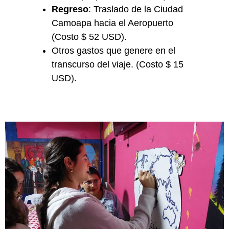
Regreso
: Traslado de la Ciudad
Camoapa hacia el Aeropuerto
(Costo $ 52 USD).
Otros gastos que genere en el
transcurso del viaje. (Costo $ 15
USD).