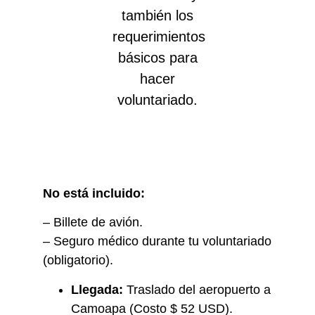
también los
requerimientos
básicos para
hacer
voluntariado.
No está incluido:
– Billete de avión.
– Seguro médico durante tu voluntariado
(obligatorio).
Llegada:
Traslado del aeropuerto a
Camoapa (Costo $ 52 USD).