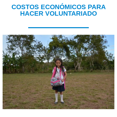
COSTOS ECONÓMICOS PARA
HACER VOLUNTARIADO