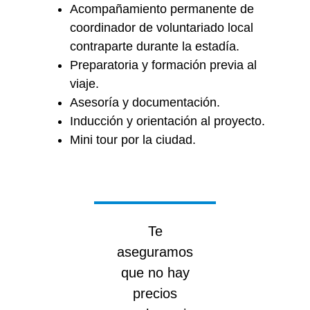
Acompañamiento permanente de
coordinador de voluntariado local
contraparte durante la estadía.
Preparatoria y formación previa al
viaje.
Asesoría y documentación.
Inducción y orientación al proyecto.
Mini tour por la ciudad.
Te
aseguramos
que no hay
precios