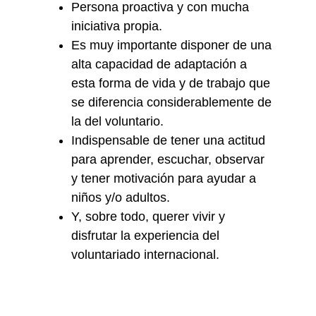
Persona proactiva y con mucha
iniciativa propia.
Es muy importante disponer de una
alta capacidad de adaptación a
esta forma de vida y de trabajo que
se diferencia considerablemente de
la del voluntario.
Indispensable de tener una actitud
para aprender, escuchar, observar
y tener motivación para ayudar a
niños y/o adultos.
Y, sobre todo, querer vivir y
disfrutar la experiencia del
voluntariado internacional.