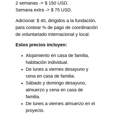
2 semanas -> $ 150 USD.
Semana extra -> $ 75 USD.
Adicional: $ 40, dirigidos a la fundación,
para costear % de pago de coordinación
de voluntariado Internacional y local.
Estos precios incluyen:
Alojamiento en casa de familia,
habitación individual.
De lunes a viernes desayuno y
cena en casa de familia.
Sábado y domingo desayuno,
almuerzo y cena en casa de
familia.
De lunes a viernes almuerzo en el
proyecto.