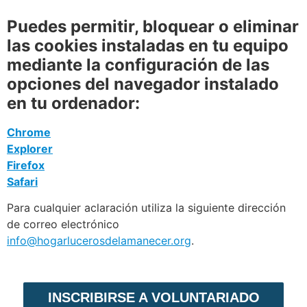
Puedes permitir, bloquear o eliminar
las cookies instaladas en tu equipo
mediante la configuración de las
opciones del navegador instalado
en tu ordenador:
Chrome
Explorer
Firefox
Safari
Para cualquier aclaración utiliza la siguiente dirección
de correo electrónico
info@hogarlucerosdelamanecer.org
.
INSCRIBIRSE A VOLUNTARIADO