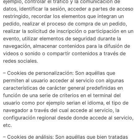
ejemplo, controlar el tráfico y la comunicación de
datos, identificar la sesión, acceder a partes de acceso
restringido, recordar los elementos que integran un
pedido, realizar el proceso de compra de un pedido,
realizar la solicitud de inscripción o participación en un
evento, utilizar elementos de seguridad durante la
navegación, almacenar contenidos para la difusión de
videos o sonido o compartir contenidos a través de
redes sociales.
– Cookies de personalización: Son aquéllas que
permiten al usuario acceder al servicio con algunas
características de carácter general predefinidas en
función de una serie de criterios en el terminal del
usuario como por ejemplo serian el idioma, el tipo de
navegador a través del cual accede al servicio, la
configuración regional desde donde accede al servicio,
etc.
– Cookies de análisis: Son aquéllas que bien tratadas