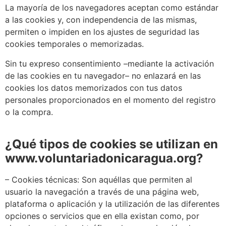
La mayoría de los navegadores aceptan como estándar
a las cookies y, con independencia de las mismas,
permiten o impiden en los ajustes de seguridad las
cookies temporales o memorizadas.
Sin tu expreso consentimiento –mediante la activación
de las cookies en tu navegador– no enlazará en las
cookies los datos memorizados con tus datos
personales proporcionados en el momento del registro
o la compra.
¿Qué tipos de cookies se utilizan en
www.voluntariadonicaragua.org?
– Cookies técnicas: Son aquéllas que permiten al
usuario la navegación a través de una página web,
plataforma o aplicación y la utilización de las diferentes
opciones o servicios que en ella existan como, por