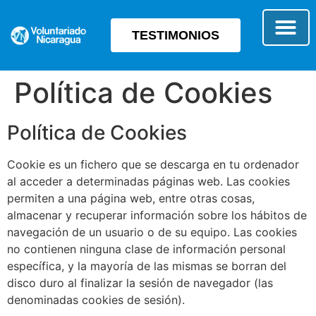
TESTIMONIOS
SOBRE E
TIPO 
Política de Cookies
Política de Cookies
Cookie es un fichero que se descarga en tu ordenador
al acceder a determinadas páginas web. Las cookies
permiten a una página web, entre otras cosas,
almacenar y recuperar información sobre los hábitos de
navegación de un usuario o de su equipo. Las cookies
no contienen ninguna clase de información personal
específica, y la mayoría de las mismas se borran del
disco duro al finalizar la sesión de navegador (las
denominadas cookies de sesión).