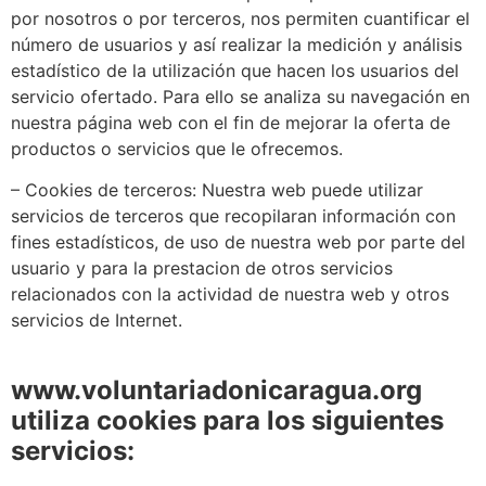
por nosotros o por terceros, nos permiten cuantificar el
número de usuarios y así realizar la medición y análisis
estadístico de la utilización que hacen los usuarios del
servicio ofertado. Para ello se analiza su navegación en
nuestra página web con el fin de mejorar la oferta de
productos o servicios que le ofrecemos.
– Cookies de terceros: Nuestra web puede utilizar
servicios de terceros que recopilaran información con
fines estadísticos, de uso de nuestra web por parte del
usuario y para la prestacion de otros servicios
relacionados con la actividad de nuestra web y otros
servicios de Internet.
www.voluntariadonicaragua.org
utiliza cookies para los siguientes
servicios: