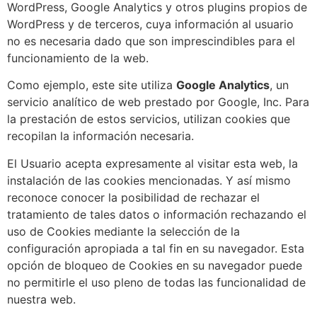
WordPress, Google Analytics y otros plugins propios de
WordPress y de terceros, cuya información al usuario
no es necesaria dado que son imprescindibles para el
funcionamiento de la web.
Como ejemplo, este site utiliza
Google Analytics
, un
servicio analítico de web prestado por Google, Inc. Para
la prestación de estos servicios, utilizan cookies que
recopilan la información necesaria.
El Usuario acepta expresamente al visitar esta web, la
instalación de las cookies mencionadas. Y así mismo
reconoce conocer la posibilidad de rechazar el
tratamiento de tales datos o información rechazando el
uso de Cookies mediante la selección de la
configuración apropiada a tal fin en su navegador. Esta
opción de bloqueo de Cookies en su navegador puede
no permitirle el uso pleno de todas las funcionalidad de
nuestra web.