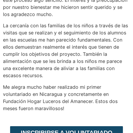
este proceso algo sencillo. El interés y la preocupación
por nuestro bienestar me hicieron sentir querido y se
los agradezco mucho.
La cercanía con las familias de los niños a través de las
visitas que se realizan y el seguimiento de los alumnos
en las escuelas me han parecido fundamentales. Con
ellos demuestran realmente el interés que tienen de
cumplir los objetivos del proyecto. También la
alimentación que se les brinda a los niños me parece
una excelente manera de aliviar a las familias con
escasos recursos.
Me alegra mucho haber realizado mi primer
voluntariado en Nicaragua y concretamente en
Fundación Hogar Luceros del Amanecer. Estos dos
meses fueron maravillosos!
INSCRIBIRSE A VOLUNTARIADO