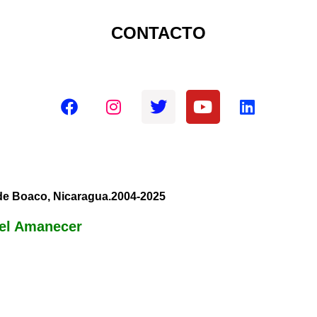
CONTACTO
Redes sociales oficiales
 de Boaco, Nicaragua.2004-2025
el Amanecer