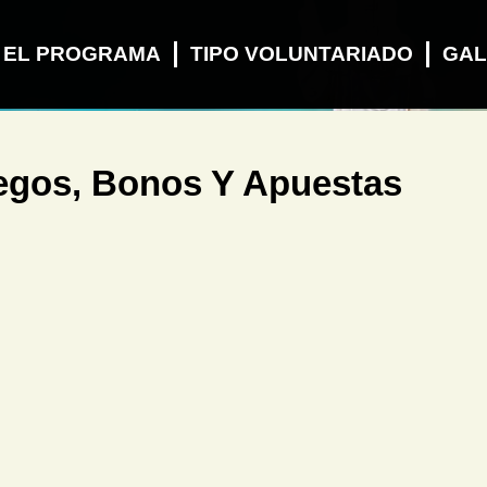
 EL PROGRAMA
TIPO VOLUNTARIADO
GAL
uegos, Bonos Y Apuestas