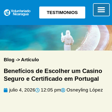
TESTIMONIOS
SOBRE E
TIPO 
Blog -> Artículo
Benefícios de Escolher um Casino
Seguro e Certificado em Portugal
julio 4, 2026
12:05 pm
Osneyling López