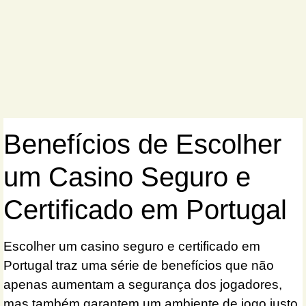
Benefícios de Escolher
um Casino Seguro e
Certificado em Portugal
Escolher um casino seguro e certificado em
Portugal traz uma série de benefícios que não
apenas aumentam a segurança dos jogadores,
mas também garantem um ambiente de jogo justo