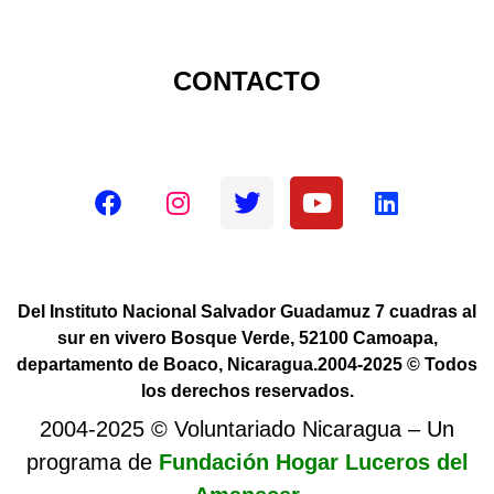
CONTACTO
Redes sociales oficiales
Del Instituto Nacional Salvador Guadamuz 7 cuadras al
sur en vivero Bosque Verde, 52100 Camoapa,
departamento de Boaco, Nicaragua.2004-2025 © Todos
los derechos reservados.
2004-2025 © Voluntariado Nicaragua – Un
programa de
Fundación Hogar Luceros del