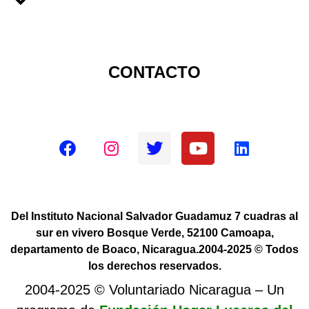
CONTACTO
Redes sociales oficiales
Del Instituto Nacional Salvador Guadamuz 7 cuadras al
sur en vivero Bosque Verde, 52100 Camoapa,
departamento de Boaco, Nicaragua.2004-2025 © Todos
los derechos reservados.
2004-2025 © Voluntariado Nicaragua – Un