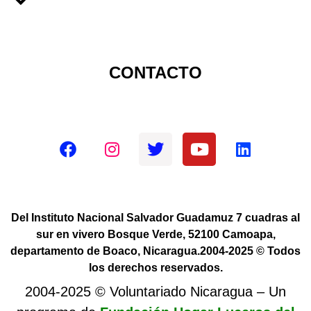
CONTACTO
Redes sociales oficiales
Del Instituto Nacional Salvador Guadamuz 7 cuadras al
sur en vivero Bosque Verde, 52100 Camoapa,
departamento de Boaco, Nicaragua.2004-2025 © Todos
los derechos reservados.
2004-2025 © Voluntariado Nicaragua – Un