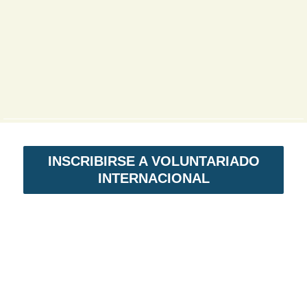
INSCRIBIRSE A VOLUNTARIADO
INTERNACIONAL
VOLUNTARIADO EN NICARAGUA
Voluntariado Internacional,
es un programa
de intercambio solidario. En primer lugar,