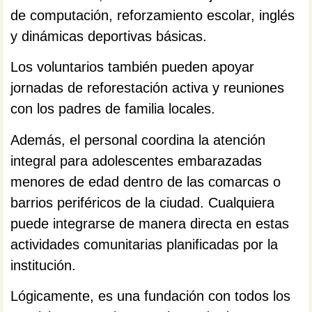
de computación, reforzamiento escolar, inglés
y dinámicas deportivas básicas.
Los voluntarios también pueden apoyar
jornadas de reforestación activa y reuniones
con los padres de familia locales.
Además, el personal coordina la atención
integral para adolescentes embarazadas
menores de edad dentro de las comarcas o
barrios periféricos de la ciudad. Cualquiera
puede integrarse de manera directa en estas
actividades comunitarias planificadas por la
institución.
Lógicamente, es una fundación con todos los