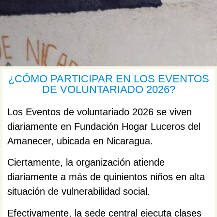
¿CÓMO PARTICIPAR EN LOS EVENTOS
DE VOLUNTARIADO 2026?
Los Eventos de voluntariado 2026 se viven
diariamente en Fundación Hogar Luceros del
Amanecer, ubicada en Nicaragua.
Ciertamente, la organización atiende
diariamente a más de quinientos niños en alta
situación de vulnerabilidad social.
Efectivamente, la sede central ejecuta clases