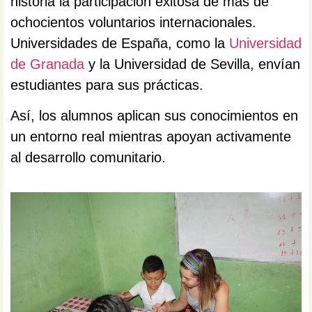
historia la participación exitosa de más de
ochocientos voluntarios internacionales.
Universidades de España, como la
Universidad
de Granada
y la Universidad de Sevilla, envían
estudiantes para sus prácticas.
Así, los alumnos aplican sus conocimientos en
un entorno real mientras apoyan activamente
al desarrollo comunitario.