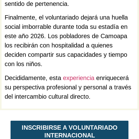
sentido de pertenencia.
Finalmente, el voluntariado dejará una huella
social imborrable durante toda su estadía en
este año 2026. Los pobladores de Camoapa
los recibirán con hospitalidad a quienes
deciden compartir sus capacidades y tiempo
con los niños.
Decididamente, esta
experiencia
enriquecerá
su perspectiva profesional y personal a través
del intercambio cultural directo.
INSCRIBIRSE A VOLUNTARIADO
INTERNACIONAL