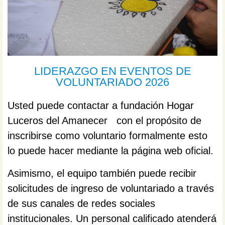
LIDERAZGO EN EVENTOS DE
VOLUNTARIADO 2026
Usted puede contactar a fundación Hogar
Luceros del Amanecer con el propósito de
inscribirse como voluntario formalmente esto
lo puede hacer mediante la página web oficial.
Asimismo, el equipo también puede recibir
solicitudes de ingreso de voluntariado a través
de sus canales de redes sociales
institucionales. Un personal calificado atenderá