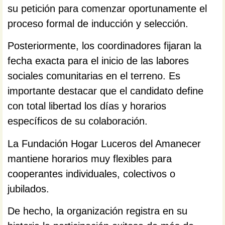
su petición para comenzar oportunamente el
proceso formal de inducción y selección.
Posteriormente, los coordinadores fijaran la
fecha exacta para el inicio de las labores
sociales comunitarias en el terreno. Es
importante destacar que el candidato define
con total libertad los días y horarios
específicos de su colaboración.
La Fundación Hogar Luceros del Amanecer
mantiene horarios muy flexibles para
cooperantes individuales, colectivos o
jubilados.
De hecho, la organización registra en su