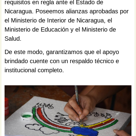
requisitos en regla ante el Estado de
Nicaragua. Poseemos alianzas aprobadas por
el Ministerio de Interior de Nicaragua, el
Ministerio de Educación y el Ministerio de
Salud.
De este modo, garantizamos que el apoyo
brindado cuente con un respaldo técnico e
institucional completo.