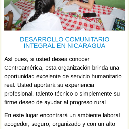
DESARROLLO COMUNITARIO
INTEGRAL EN NICARAGUA
Así pues, si usted desea conocer
Centroamérica, esta organización brinda una
oportunidad excelente de servicio humanitario
real. Usted aportará su experiencia
profesional, talento técnico o simplemente su
firme deseo de ayudar al progreso rural.
En este lugar encontrará un ambiente laboral
acogedor, seguro, organizado y con un alto