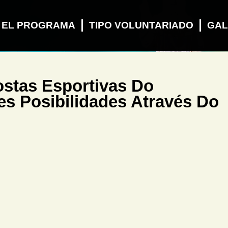
 EL PROGRAMA
TIPO VOLUNTARIADO
GAL
stas Esportivas Do
es Posibilidades Através Do