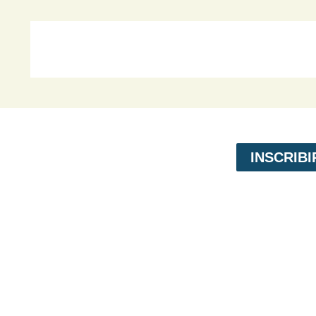
INSCRIB
VOLUNTARIADO EN NICARAGUA
Voluntariado Internacional,
es un programa
de intercambio solidario. En primer lugar,
permite establecer lazos de amistad. En