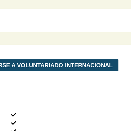
IRSE A VOLUNTARIADO INTERNACIONAL
MENÚ NAVEGACIÓN
Voluntariado Individual
Voluntariado En Grupos
Voluntariado en Familia