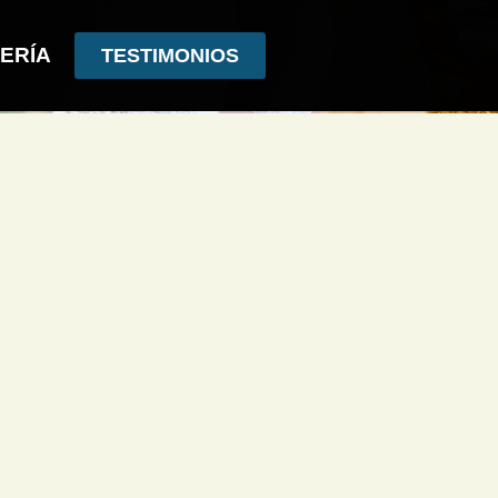
ERÍA
TESTIMONIOS