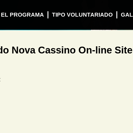
 EL PROGRAMA
TIPO VOLUNTARIADO
GAL
o Nova Cassino On-line Site
z