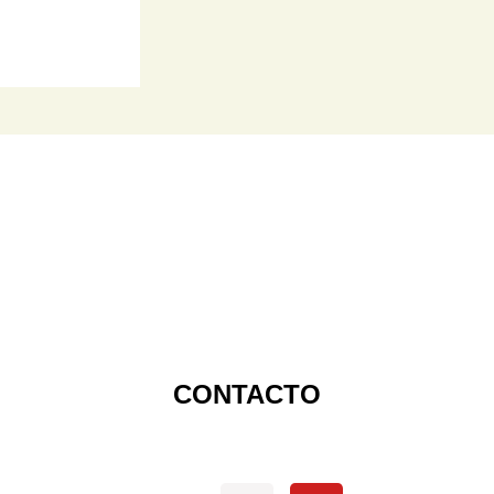
CONTACTO
Redes sociales oficiales