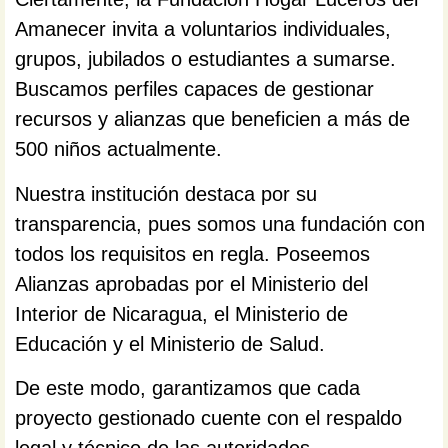
Amanecer invita a voluntarios individuales,
grupos, jubilados o estudiantes a sumarse.
Buscamos perfiles capaces de gestionar
recursos y alianzas que beneficien a más de
500 niños actualmente.
Nuestra institución destaca por su
transparencia, pues somos una fundación con
todos los requisitos en regla. Poseemos
Alianzas aprobadas por el Ministerio del
Interior de Nicaragua, el Ministerio de
Educación y el Ministerio de Salud.
De este modo, garantizamos que cada
proyecto gestionado cuente con el respaldo