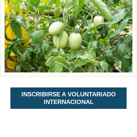
INSCRIBIRSE A VOLUNTARIADO
INTERNACIONAL
VOLUNTARIADO EN NICARAGUA