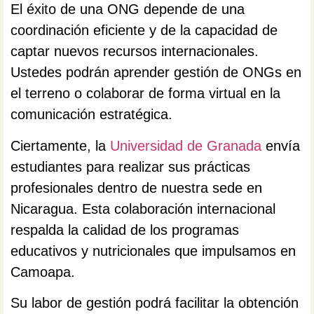
El éxito de una ONG depende de una
coordinación eficiente y de la capacidad de
captar nuevos recursos internacionales.
Ustedes podrán aprender gestión de ONGs en
el terreno o colaborar de forma virtual en la
comunicación estratégica.
Ciertamente, la
Universidad de Granada
envía
estudiantes para realizar sus prácticas
profesionales dentro de nuestra sede en
Nicaragua. Esta colaboración internacional
respalda la calidad de los programas
educativos y nutricionales que impulsamos en
Camoapa.
Su labor de gestión podrá facilitar la obtención