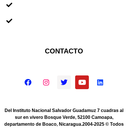
Universidades
Sobre Nicaragua
CONTACTO
Redes sociales oficiales
Del Instituto Nacional Salvador Guadamuz 7 cuadras al
sur en vivero Bosque Verde, 52100 Camoapa,
departamento de Boaco, Nicaragua.2004-2025 © Todos