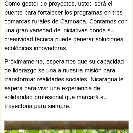
Como gestor de proyectos, usted será el
puente para fortalecer los programas en tres
comarcas rurales de Camoapa. Contamos con
una gran variedad de iniciativas donde su
creatividad técnica puede generar soluciones
ecológicas innovadoras.
Próximamente, esperamos que su capacidad
de liderazgo se una a nuestra misión para
transformar realidades sociales. Nicaragua le
espera para vivir una experiencia de
solidaridad profesional que marcará su
trayectoria para siempre.