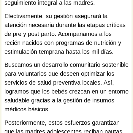
seguimiento integral a las madres.
Efectivamente, su gestión asegurará la
atención necesaria durante las etapas críticas
de pre y post parto. Acompañamos a los
recién nacidos con programas de nutrición y
estimulación temprana hasta los mil días.
Buscamos un desarrollo comunitario sostenible
para voluntarios que deseen optimizar los
servicios de salud preventiva locales. Así,
logramos que los bebés crezcan en un entorno
saludable gracias a la gestión de insumos
médicos básicos.
Posteriormente, estos esfuerzos garantizan
que las madres adolescentes reciban pautas