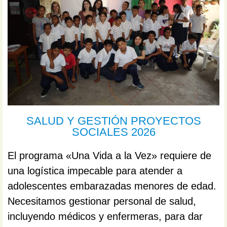
SALUD Y GESTIÓN PROYECTOS
SOCIALES 2026
El programa «Una Vida a la Vez» requiere de
una logística impecable para atender a
adolescentes embarazadas menores de edad.
Necesitamos gestionar personal de salud,
incluyendo médicos y enfermeras, para dar