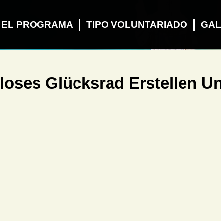
 EL PROGRAMA
TIPO VOLUNTARIADO
GAL
loses Glücksrad Erstellen U