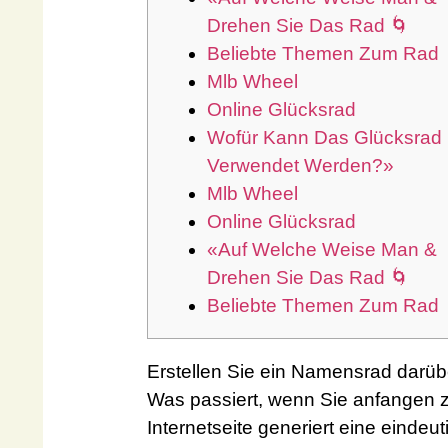
Drehen Sie Das Rad 🌀
Beliebte Themen Zum Rad
Mlb Wheel
Online Glücksrad
Wofür Kann Das Glücksrad
Verwendet Werden?»
Mlb Wheel
Online Glücksrad
«Auf Welche Weise Man &
Drehen Sie Das Rad 🌀
Beliebte Themen Zum Rad
Erstellen Sie ein Namensrad darüb
Was passiert, wenn Sie anfangen 
Internetseite generiert eine eindeu