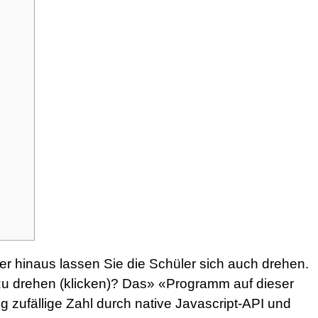
er hinaus lassen Sie die Schüler sich auch drehen.
zu drehen (klicken)? Das» «Programm auf dieser
tig zufällige Zahl durch native Javascript-API und