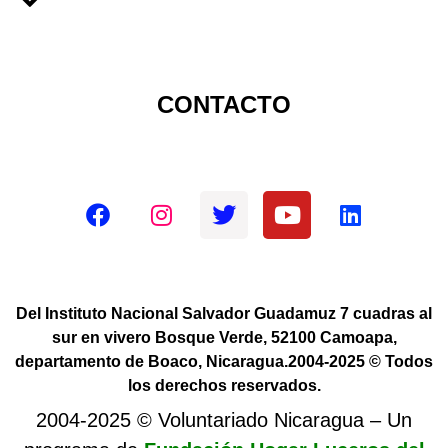
CONTACTO
Redes sociales oficiales
Del Instituto Nacional Salvador Guadamuz 7 cuadras al
sur en vivero Bosque Verde, 52100 Camoapa,
departamento de Boaco, Nicaragua.2004-2025 © Todos
los derechos reservados.
2004-2025 © Voluntariado Nicaragua – Un