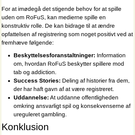
For at imødegå det stigende behov for at spille
uden om RoFuS, kan medierne spille en
konstruktiv rolle. De kan bidrage til at ændre
opfattelsen af registrering som noget positivt ved at
fremhæve følgende:
Beskyttelsesforanstaltninger:
Information
om, hvordan RoFuS beskytter spillere mod
tab og addiction.
Success Stories:
Deling af historier fra dem,
der har haft gavn af at være registreret.
Uddannelse:
At uddanne offentligheden
omkring ansvarligt spil og konsekvenserne af
ureguleret gambling.
Konklusion