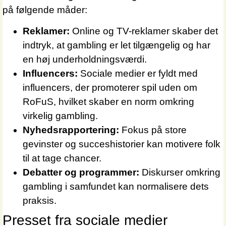
på følgende måder:
Reklamer:
Online og TV-reklamer skaber det
indtryk, at gambling er let tilgængelig og har
en høj underholdningsværdi.
Influencers:
Sociale medier er fyldt med
influencers, der promoterer spil uden om
RoFuS, hvilket skaber en norm omkring
virkelig gambling.
Nyhedsrapportering:
Fokus på store
gevinster og succeshistorier kan motivere folk
til at tage chancer.
Debatter og programmer:
Diskurser omkring
gambling i samfundet kan normalisere dets
praksis.
Presset fra sociale medier