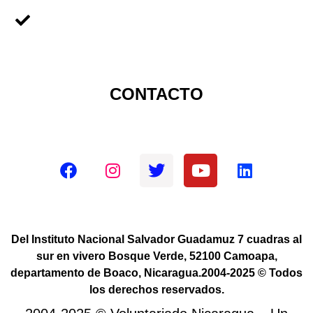
Sobre Nicaragua
CONTACTO
Redes sociales oficiales
Del Instituto Nacional Salvador Guadamuz 7 cuadras al
sur en vivero Bosque Verde, 52100 Camoapa,
departamento de Boaco, Nicaragua.2004-2025 © Todos
los derechos reservados.