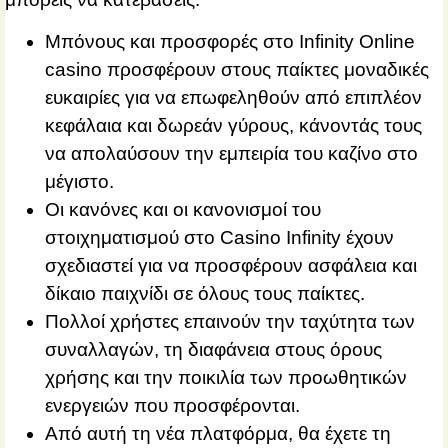
Μπόνους και προσφορές στο Infinity Online
casino προσφέρουν στους παίκτες μοναδικές
ευκαιρίες για να επωφεληθούν από επιπλέον
κεφάλαια και δωρεάν γύρους, κάνοντάς τους
να απολαύσουν την εμπειρία του καζίνο στο
μέγιστο.
Οι κανόνες και οι κανονισμοί του
στοιχηματισμού στο Casino Infinity έχουν
σχεδιαστεί για να προσφέρουν ασφάλεια και
δίκαιο παιχνίδι σε όλους τους παίκτες.
Πολλοί χρήστες επαινούν την ταχύτητα των
συναλλαγών, τη διαφάνεια στους όρους
χρήσης και την ποικιλία των προωθητικών
ενεργειών που προσφέρονται.
Από αυτή τη νέα πλατφόρμα, θα έχετε τη