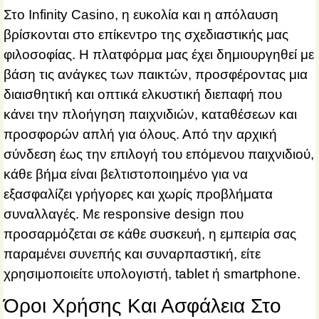
Στο Infinity Casino, η ευκολία και η απόλαυση
βρίσκονται στο επίκεντρο της σχεδιαστικής μας
φιλοσοφίας. Η πλατφόρμα μας έχει δημιουργηθεί με
βάση τις ανάγκες των παικτών, προσφέροντας μια
διαισθητική και οπτικά ελκυστική διεπαφή που
κάνει την πλοήγηση παιχνιδιών, καταθέσεων και
προσφορών απλή για όλους. Από την αρχική
σύνδεση έως την επιλογή του επόμενου παιχνιδιού,
κάθε βήμα είναι βελτιστοποιημένο για να
εξασφαλίζει γρήγορες και χωρίς προβλήματα
συναλλαγές. Με responsive design που
προσαρμόζεται σε κάθε συσκευή, η εμπειρία σας
παραμένει συνεπής και συναρπαστική, είτε
χρησιμοποιείτε υπολογιστή, tablet ή smartphone.
Όροι Χρήσης Και Ασφάλεια Στο