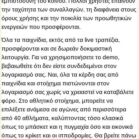
εμπιστοσύνη του κοινού. Πολλοί χρήστες επαινούν
την ταχύτητα των συναλλαγών, τη διαφάνεια στους
όρους χρήσης και την ποικιλία των προωθητικών
ενεργειών που προσφέρονται.
Όλα τα παιχνίδια, εκτός από τα live τραπέζια,
προσφέρονται και σε δωρεάν δοκιμαστική
λειτουργία. Για να χρησιμοποιήσετε το demo,
βεβαιωθείτε ότι δεν είστε συνδεδεμένοι στον
λογαριασμό σας. Ναι, όλα τα κέρδη σας από
παιχνίδια και στοίχημα πιστώνονται στον
λογαριασμό σας χωρίς να χρειαστεί να καταβάλετε
φόρο. Στο αθλητικό στοίχημα, μπορείτε να
επιλέξετε ανάμεσα σε αγώνες από περισσότερα
από 40 αθλήματα, καλύπτοντας τόσο κλασικά
όπως το μπάσκετ και η πυγμαχία όσο και εικονικά
όπως το κρίκετ και οι ιπποδρομίες. Θα βρείτε πάνω