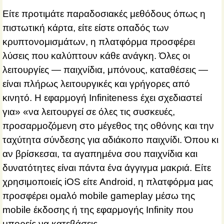
Είτε προτιμάτε παραδοσιακές μεθόδους όπως η
πιστωτική κάρτα, είτε είστε οπαδός των
κρυπτονομισμάτων, η πλατφόρμα προσφέρει
λύσεις που καλύπτουν κάθε ανάγκη. Όλες οι
λειτουργίες — παιχνίδια, μπόνους, καταθέσεις —
είναι πλήρως λειτουργικές και γρήγορες από
κινητό. Η εφαρμογή Infiniteness έχει σχεδιαστεί
για» «να λειτουργεί σε όλες τις συσκευές,
προσαρμοζόμενη στο μέγεθος της οθόνης και την
ταχύτητα σύνδεσης για αδιάκοπο παιχνίδι. Όπου κι
αν βρίσκεσαι, τα αγαπημένα σου παιχνίδια και
δυνατότητες είναι πάντα ένα άγγιγμα μακριά. Είτε
χρησιμοποιείς iOS είτε Android, η πλατφόρμα μας
προσφέρει ομαλό mobile gameplay μέσω της
mobile έκδοσης ή της εφαρμογής Infinity που
μπορείς να κατεβάσεις.