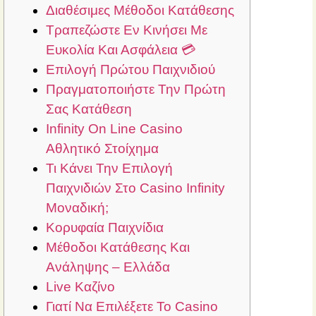
Διαθέσιμες Μέθοδοι Κατάθεσης
Τραπεζώστε Εν Κινήσει Με
Ευκολία Και Ασφάλεια 💳
Επιλογή Πρώτου Παιχνιδιού
Πραγματοποιήστε Την Πρώτη
Σας Κατάθεση
Infinity On Line Casino
Αθλητικό Στοίχημα
Τι Κάνει Την Επιλογή
Παιχνιδιών Στο Casino Infinity
Μοναδική;
Κορυφαία Παιχνίδια
Μέθοδοι Κατάθεσης Και
Ανάληψης – Ελλάδα
Live Καζίνο
Γιατί Να Επιλέξετε Το Casino