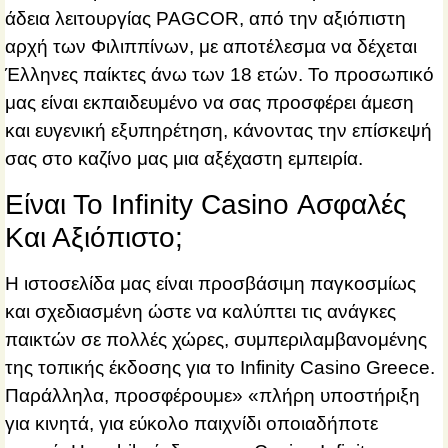
άδεια λειτουργίας PAGCOR, από την αξιόπιστη
αρχή των Φιλιππίνων, με αποτέλεσμα να δέχεται
Έλληνες παίκτες άνω των 18 ετών. Το προσωπικό
μας είναι εκπαιδευμένο να σας προσφέρει άμεση
και ευγενική εξυπηρέτηση, κάνοντας την επίσκεψή
σας στο καζίνο μας μια αξέχαστη εμπειρία.
Είναι Το Infinity Casino Ασφαλές
Και Αξιόπιστο;
Η ιστοσελίδα μας είναι προσβάσιμη παγκοσμίως
και σχεδιασμένη ώστε να καλύπτει τις ανάγκες
παικτών σε πολλές χώρες, συμπεριλαμβανομένης
της τοπικής έκδοσης για το Infinity Casino Greece.
Παράλληλα, προσφέρουμε» «πλήρη υποστήριξη
για κινητά, για εύκολο παιχνίδι οποιαδήποτε