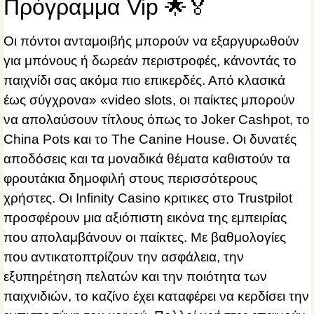
Πρόγραμμα Vip 🌟🏅
Οι πόντοι ανταμοιβής μπορούν να εξαργυρωθούν
για μπόνους ή δωρεάν περιστροφές, κάνοντάς το
παιχνίδι σας ακόμα πιο επικερδές. Από κλασικά
έως σύγχρονα» «video slots, οι παίκτες μπορούν
να απολαύσουν τίτλους όπως το Joker Cashpot, το
China Pots και το The Canine House. Οι δυνατές
αποδόσεις και τα μοναδικά θέματα καθιστούν τα
φρουτάκια δημοφιλή στους περισσότερους
χρήστες. Οι Infinity Casino κριτικες στο Trustpilot
προσφέρουν μια αξιόπιστη εικόνα της εμπειρίας
που απολαμβάνουν οι παίκτες. Με βαθμολογίες
που αντικατοπτρίζουν την ασφάλεια, την
εξυπηρέτηση πελατών και την ποιότητα των
παιχνιδιών, το καζίνο έχει καταφέρει να κερδίσει την