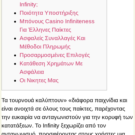
Infinity;
Ποιότητα Υποστήριξης
Μπόνους Casino Infiniteness
Για Έλληνες Παίκτες
Ασφαλείς Συναλλαγές Και
Μέθοδοι Πληρωμής
Προσαρμοσμένες Επιλογές
Κατάθεση Χρημάτων Με
Ασφάλεια
Οι Νικητες Μας
Τα τουρνουά καλύπτουν» «διάφορα παιχνίδια και
είναι ανοιχτά σε όλους τους παίκτες, παρέχοντας
την ευκαιρία να ανταγωνιστούν για την κορυφή των
κατατάξεων. Το Infinity ξεχωρίζει από τον
ανταγωνισμό, προσφέροντας στους χρήστες μια