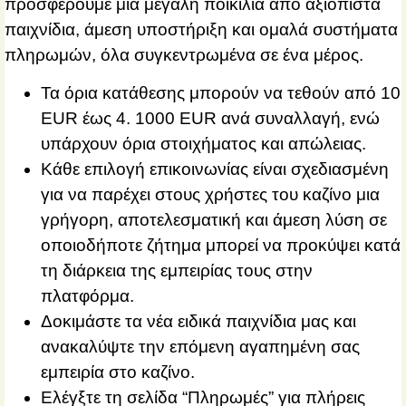
προσφέρουμε μια μεγάλη ποικιλία από αξιόπιστα
παιχνίδια, άμεση υποστήριξη και ομαλά συστήματα
πληρωμών, όλα συγκεντρωμένα σε ένα μέρος.
Τα όρια κατάθεσης μπορούν να τεθούν από 10
EUR έως 4. 1000 EUR ανά συναλλαγή, ενώ
υπάρχουν όρια στοιχήματος και απώλειας.
Κάθε επιλογή επικοινωνίας είναι σχεδιασμένη
για να παρέχει στους χρήστες του καζίνο μια
γρήγορη, αποτελεσματική και άμεση λύση σε
οποιοδήποτε ζήτημα μπορεί να προκύψει κατά
τη διάρκεια της εμπειρίας τους στην
πλατφόρμα.
Δοκιμάστε τα νέα ειδικά παιχνίδια μας και
ανακαλύψτε την επόμενη αγαπημένη σας
εμπειρία στο καζίνο.
Ελέγξτε τη σελίδα “Πληρωμές” για πλήρεις