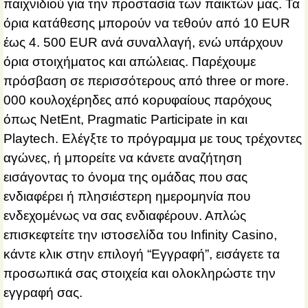
παιχνιδιού για την προστασία των παικτών μας. Τα
όρια κατάθεσης μπορούν να τεθούν από 10 EUR
έως 4. 500 EUR ανά συναλλαγή, ενώ υπάρχουν
όρια στοιχήματος και απώλειας. Παρέχουμε
πρόσβαση σε περισσότερους από three or more.
000 κουλοχέρηδες από κορυφαίους παρόχους
όπως NetEnt, Pragmatic Participate in και
Playtech. Ελέγξτε το πρόγραμμα με τους τρέχοντες
αγώνες, ή μπορείτε να κάνετε αναζήτηση
εισάγοντας το όνομα της ομάδας που σας
ενδιαφέρει ή πλησιέστερη ημερομηνία που
ενδεχομένως να σας ενδιαφέρουν. Απλώς
επισκεφτείτε την ιστοσελίδα του Infinity Casino,
κάντε κλικ στην επιλογή “Εγγραφή”, εισάγετε τα
προσωπικά σας στοιχεία και ολοκληρώστε την
εγγραφή σας.