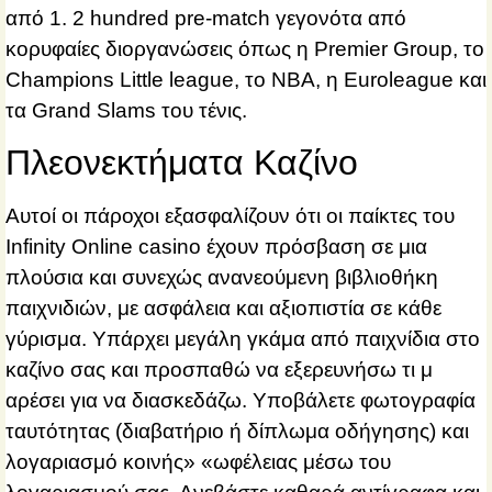
από 1. 2 hundred pre-match γεγονότα από
κορυφαίες διοργανώσεις όπως η Premier Group, το
Champions Little league, το NBA, η Euroleague και
τα Grand Slams του τένις.
Πλεονεκτήματα Καζίνο
Αυτοί οι πάροχοι εξασφαλίζουν ότι οι παίκτες του
Infinity Online casino έχουν πρόσβαση σε μια
πλούσια και συνεχώς ανανεούμενη βιβλιοθήκη
παιχνιδιών, με ασφάλεια και αξιοπιστία σε κάθε
γύρισμα. Υπάρχει μεγάλη γκάμα από παιχνίδια στο
καζίνο σας και προσπαθώ να εξερευνήσω τι μ
αρέσει για να διασκεδάζω. Υποβάλετε φωτογραφία
ταυτότητας (διαβατήριο ή δίπλωμα οδήγησης) και
λογαριασμό κοινής» «ωφέλειας μέσω του