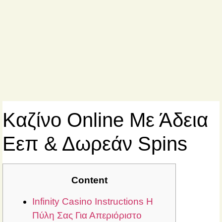
Καζίνο Online Με Άδεια
Εεπ & Δωρεάν Spins
Content
Infinity Casino Instructions Η
Πύλη Σας Για Απεριόριστο