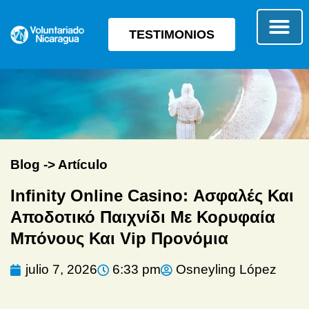
TESTIMONIOS
SOBRE E
TIPO 
Blog -> Artículo
Infinity Online Casino: Ασφαλές Και
Αποδοτικό Παιχνίδι Με Κορυφαία
Μπόνους Και Vip Προνόμια
julio 7, 2026
6:33 pm
Osneyling López