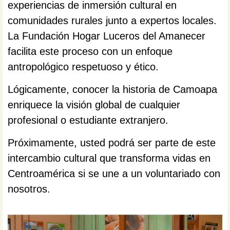
experiencias de inmersión cultural en
comunidades rurales junto a expertos locales.
La Fundación Hogar Luceros del Amanecer
facilita este proceso con un enfoque
antropológico respetuoso y ético.
Lógicamente, conocer la historia de Camoapa
enriquece la visión global de cualquier
profesional o estudiante extranjero.
Próximamente, usted podrá ser parte de este
intercambio cultural que transforma vidas en
Centroamérica si se une a un voluntariado con
nosotros.