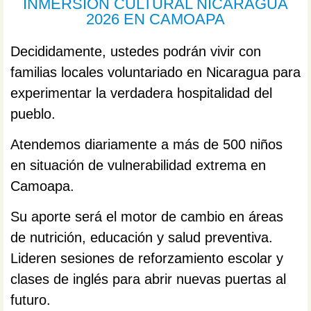
INMERSIÓN CULTURAL NICARAGUA
2026 EN CAMOAPA
Decididamente, ustedes podrán vivir con
familias locales voluntariado en Nicaragua para
experimentar la verdadera hospitalidad del
pueblo.
Atendemos diariamente a más de 500 niños
en situación de vulnerabilidad extrema en
Camoapa.
Su aporte será el motor de cambio en áreas
de nutrición, educación y salud preventiva.
Lideren sesiones de reforzamiento escolar y
clases de inglés para abrir nuevas puertas al
futuro.