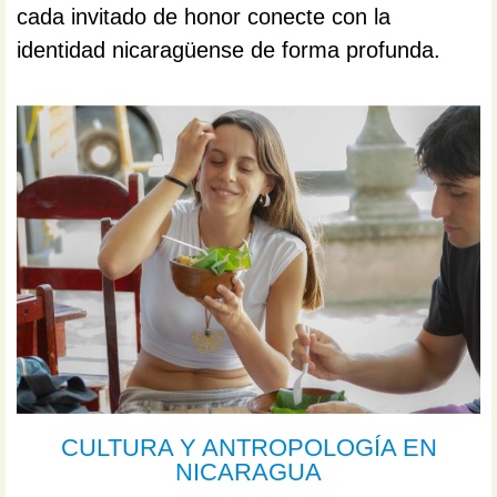
cada invitado de honor conecte con la
identidad nicaragüense de forma profunda.
CULTURA Y ANTROPOLOGÍA EN
NICARAGUA