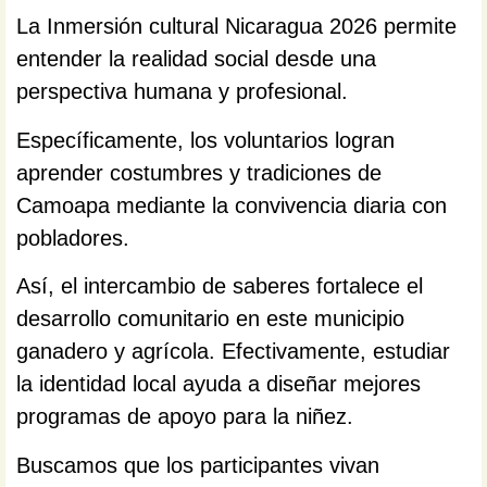
La Inmersión cultural Nicaragua 2026 permite
entender la realidad social desde una
perspectiva humana y profesional.
Específicamente, los voluntarios logran
aprender costumbres y tradiciones de
Camoapa mediante la convivencia diaria con
pobladores.
Así, el intercambio de saberes fortalece el
desarrollo comunitario en este municipio
ganadero y agrícola. Efectivamente, estudiar
la identidad local ayuda a diseñar mejores
programas de apoyo para la niñez.
Buscamos que los participantes vivan