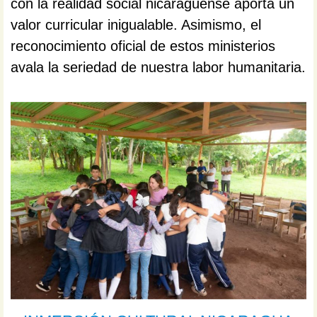
con la realidad social nicaragüense aporta un
valor curricular inigualable. Asimismo, el
reconocimiento oficial de estos ministerios
avala la seriedad de nuestra labor humanitaria.