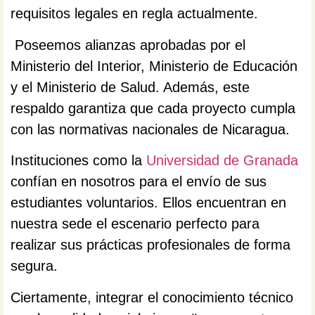
requisitos legales en regla actualmente.
Poseemos alianzas aprobadas por el
Ministerio del Interior, Ministerio de Educación
y el Ministerio de Salud. Además, este
respaldo garantiza que cada proyecto cumpla
con las normativas nacionales de Nicaragua.
Instituciones como la
Universidad de Granada
confían en nosotros para el envío de sus
estudiantes voluntarios. Ellos encuentran en
nuestra sede el escenario perfecto para
realizar sus prácticas profesionales de forma
segura.
Ciertamente, integrar el conocimiento técnico