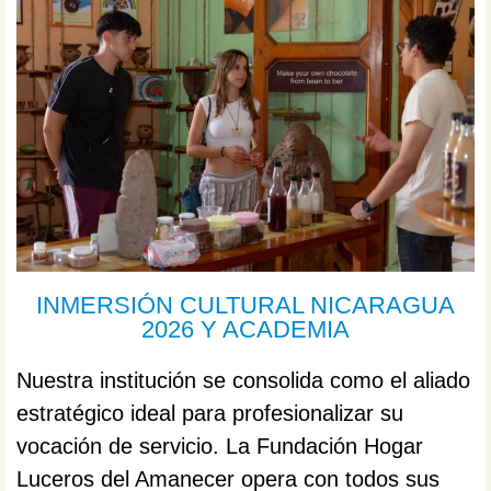
INMERSIÓN CULTURAL NICARAGUA
2026 Y ACADEMIA
Nuestra institución se consolida como el aliado
estratégico ideal para profesionalizar su
vocación de servicio. La Fundación Hogar
Luceros del Amanecer opera con todos sus