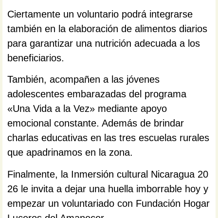
Ciertamente un voluntario podrá integrarse
también en la elaboración de alimentos diarios
para garantizar una nutrición adecuada a los
beneficiarios.
También, acompañen a las jóvenes
adolescentes embarazadas del programa
«Una Vida a la Vez» mediante apoyo
emocional constante. Además de brindar
charlas educativas en las tres escuelas rurales
que apadrinamos en la zona.
Finalmente, la Inmersión cultural Nicaragua 20
26 le invita a dejar una huella imborrable hoy y
empezar un voluntariado con Fundación Hogar
Luceros del Amanecer.