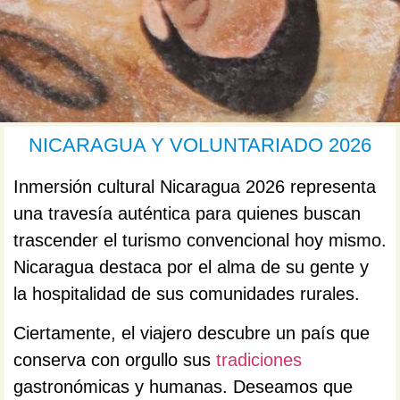
NICARAGUA Y VOLUNTARIADO 2026
Inmersión cultural Nicaragua 2026 representa
una travesía auténtica para quienes buscan
trascender el turismo convencional hoy mismo.
Nicaragua destaca por el alma de su gente y
la hospitalidad de sus comunidades rurales.
Ciertamente, el viajero descubre un país que
conserva con orgullo sus
tradiciones
gastronómicas y humanas. Deseamos que