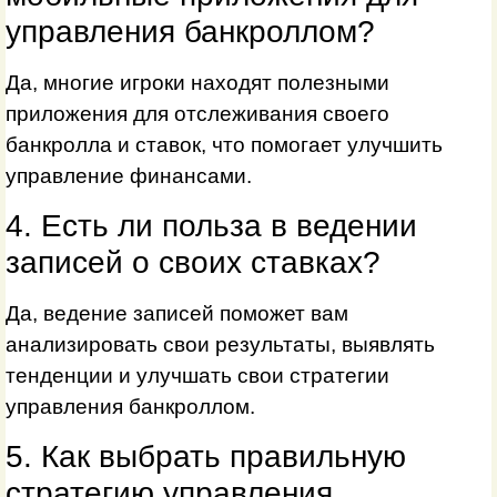
управления банкроллом?
Да, многие игроки находят полезными
приложения для отслеживания своего
банкролла и ставок, что помогает улучшить
управление финансами.
4. Есть ли польза в ведении
записей о своих ставках?
Да, ведение записей поможет вам
анализировать свои результаты, выявлять
тенденции и улучшать свои стратегии
управления банкроллом.
5. Как выбрать правильную
стратегию управления