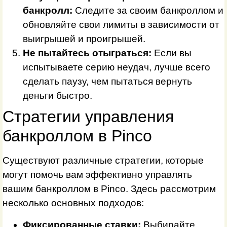
банкролл:
Следите за своим банкроллом и
обновляйте свои лимиты в зависимости от
выигрышей и проигрышей.
Не пытайтесь отыграться:
Если вы
испытываете серию неудач, лучше всего
сделать паузу, чем пытаться вернуть
деньги быстро.
Стратегии управления
банкроллом в Pinco
Существуют различные стратегии, которые
могут помочь вам эффективно управлять
вашим банкроллом в Pinco. Здесь рассмотрим
несколько основных подходов:
Фиксированные ставки:
Выбирайте