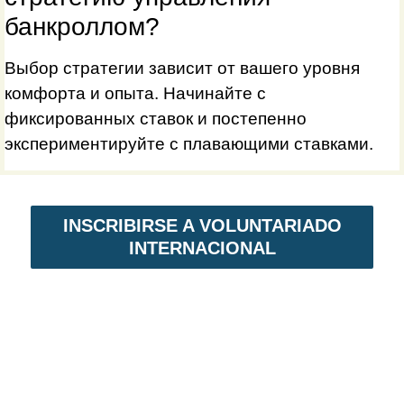
банкроллом?
Выбор стратегии зависит от вашего уровня
комфорта и опыта. Начинайте с
фиксированных ставок и постепенно
экспериментируйте с плавающими ставками.
INSCRIBIRSE A VOLUNTARIADO
INTERNACIONAL
VOLUNTARIADO EN NICARAGUA
Voluntariado Internacional,
es un programa