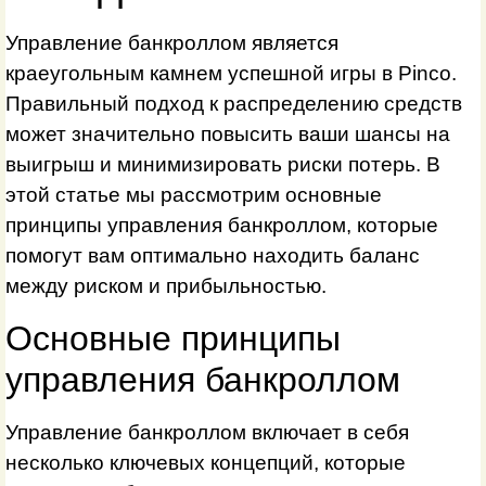
Управление банкроллом является
краеугольным камнем успешной игры в Pinco.
Правильный подход к распределению средств
может значительно повысить ваши шансы на
выигрыш и минимизировать риски потерь. В
этой статье мы рассмотрим основные
принципы управления банкроллом, которые
помогут вам оптимально находить баланс
между риском и прибыльностью.
Основные принципы
управления банкроллом
Управление банкроллом включает в себя
несколько ключевых концепций, которые