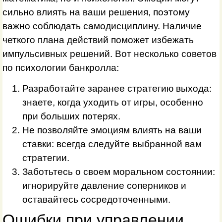
сильно влиять на ваши решения, поэтому
важно соблюдать самодисциплину. Наличие
четкого плана действий поможет избежать
импульсивных решений. Вот несколько советов
по психологии банкролла:
Разработайте заранее стратегию выхода:
знаете, когда уходить от игры, особенно
при больших потерях.
Не позволяйте эмоциям влиять на ваши
ставки: всегда следуйте выбранной вам
стратегии.
Заботьтесь о своем моральном состоянии:
игнорируйте давление соперников и
оставайтесь сосредоточенными.
Ошибки при управлении