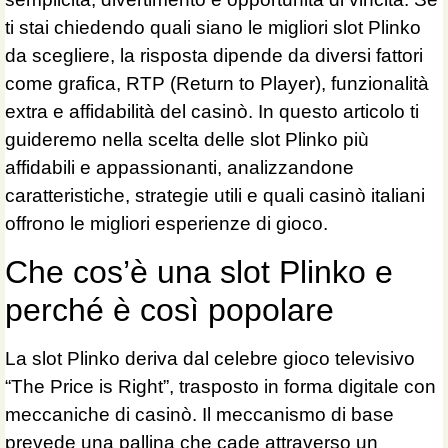
ti stai chiedendo quali siano le migliori slot Plinko
da scegliere, la risposta dipende da diversi fattori
come grafica, RTP (Return to Player), funzionalità
extra e affidabilità del casinò. In questo articolo ti
guideremo nella scelta delle slot Plinko più
affidabili e appassionanti, analizzandone
caratteristiche, strategie utili e quali casinò italiani
offrono le migliori esperienze di gioco.
Che cos’è una slot Plinko e
perché è così popolare
La slot Plinko deriva dal celebre gioco televisivo
“The Price is Right”, trasposto in forma digitale con
meccaniche di casinò. Il meccanismo di base
prevede una pallina che cade attraverso un