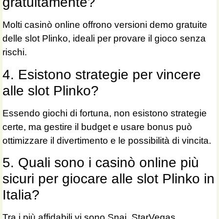
gratuitamente?
Molti casinò online offrono versioni demo gratuite
delle slot Plinko, ideali per provare il gioco senza
rischi.
4. Esistono strategie per vincere
alle slot Plinko?
Essendo giochi di fortuna, non esistono strategie
certe, ma gestire il budget e usare bonus può
ottimizzare il divertimento e le possibilità di vincita.
5. Quali sono i casinò online più
sicuri per giocare alle slot Plinko in
Italia?
Tra i più affidabili vi sono Snai, StarVegas,