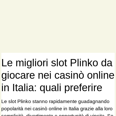
Le migliori slot Plinko da
giocare nei casinò online
in Italia: quali preferire
Le slot Plinko stanno rapidamente guadagnando
popolarità nei casinò online in Italia grazie alla loro
semplicità, divertimento e opportunità di vincita. Se