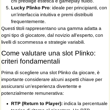
chi predilige estetica e gameplay fluido.
Lucky Plinko Pro
: ideale per principianti, con
un’interfaccia intuitiva e premi distribuiti
frequentemente.
Questi titoli rappresentano una gamma adatta a
ogni tipo di giocatore, dal novizio all’esperto, con
livelli di scommessa e strategie variabili.
Come valutare una slot Plinko:
criteri fondamentali
Prima di scegliere una slot Plinko da giocare, è
importante considerare alcuni aspetti chiave per
assicurarsi un’esperienza divertente e
potenzialmente remunerativa:
RTP (Return to Player):
indica la percentuale