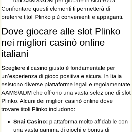
dall’AAMS/ADM per giocare in sicurezza.
Confrontare questi elementi ti permetterà di
preferire titoli Plinko più convenienti e appaganti.
Dove giocare alle slot Plinko
nei migliori casinò online
italiani
Scegliere il casinò giusto è fondamentale per
un’esperienza di gioco positiva e sicura. In Italia
esistono diverse piattaforme legali e regolamentate
AAMS/ADM che offrono una vasta selezione di slot
Plinko. Alcuni dei migliori casinò online dove
trovare titoli Plinko includono:
Snai Casino:
piattaforma molto affidabile con
una vasta gamma di giochi e bonus di