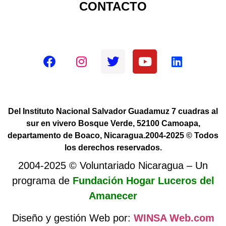
CONTACTO
Redes sociales oficiales
Del Instituto Nacional Salvador Guadamuz 7 cuadras al
sur en vivero Bosque Verde, 52100 Camoapa,
departamento de Boaco, Nicaragua.2004-2025 © Todos
los derechos reservados.
2004-2025 © Voluntariado Nicaragua – Un
programa de
Fundación Hogar Luceros del
Amanecer
Diseño y gestión Web por:
WINSA Web.com