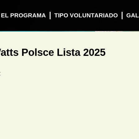
 EL PROGRAMA
TIPO VOLUNTARIADO
GAL
atts Polsce Lista 2025
z