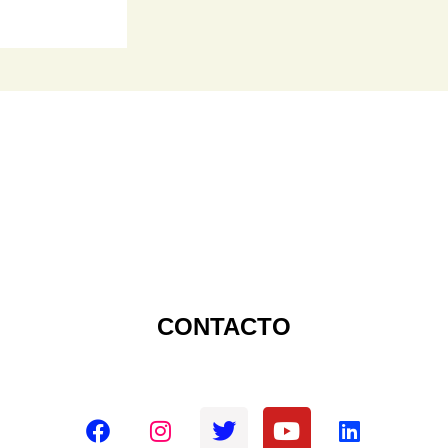
CONTACTO
Redes sociales oficiales