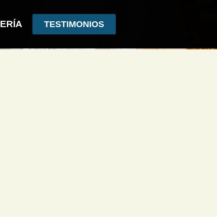
ERÍA
TESTIMONIOS