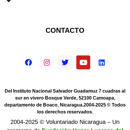
CONTACTO
Redes sociales oficiales
Del Instituto Nacional Salvador Guadamuz 7 cuadras al
sur en vivero Bosque Verde, 52100 Camoapa,
departamento de Boaco, Nicaragua.2004-2025 © Todos
los derechos reservados.
2004-2025 © Voluntariado Nicaragua – Un