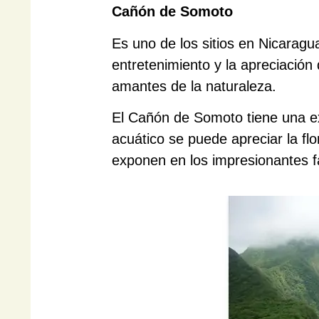
Cañón de Somoto
Es uno de los sitios en Nicaragu
entretenimiento y la apreciación
amantes de la naturaleza.
El Cañón de Somoto tiene una ext
acuático se puede apreciar la flo
exponen en los impresionantes f