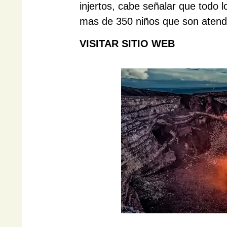
injertos, cabe señalar que todo l
mas de 350 niños que son atendi
VISITAR SITIO WEB