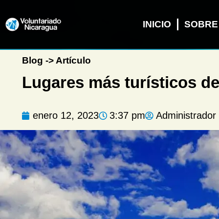
INICIO
SOBRE
Blog -> Artículo
Lugares más turísticos d
enero 12, 2023
3:37 pm
Administrador