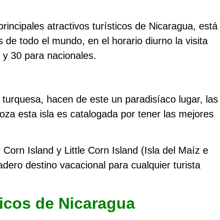
rincipales atractivos turísticos de Nicaragua, está
s de todo el mundo, en el horario diurno la visita
 y 30 para nacionales.
turquesa, hacen de este un paradisíaco lugar, las
za esta isla es catalogada por tener las mejores
Corn Island y Little Corn Island (Isla del Maíz e
dadero destino vacacional para cualquier turista
ticos de Nicaragua