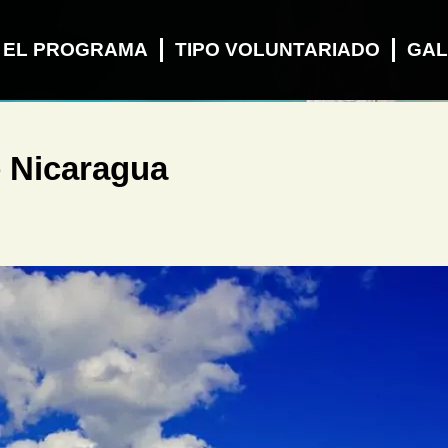
 EL PROGRAMA
TIPO VOLUNTARIADO
GAL
e Nicaragua