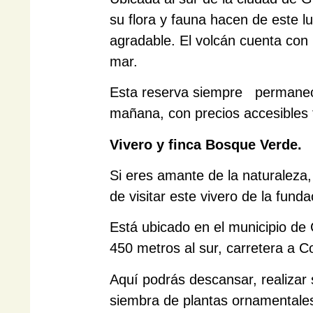
su flora y fauna hacen de este 
agradable. El volcán cuenta con 
mar.
Esta reserva siempre permanece 
mañana, con precios accesibles t
Vivero y finca Bosque Verde.
Si eres amante de la naturaleza, 
de visitar este vivero de la fun
Está ubicado en el municipio de
450 metros al sur, carretera a 
Aquí podrás descansar, realizar 
siembra de plantas ornamentales,