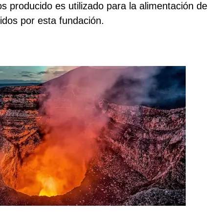
os producido es utilizado para la alimentación de
dos por esta fundación.