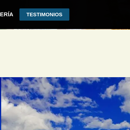
ERÍA
TESTIMONIOS