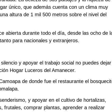
lugar único, que además cuenta con un clima muy
una altura de 1 mil 500 metros sobre el nivel del
abierta durante todo el día, desde las ocho de l
anto para nacionales y extranjeros.
silencio y apoyar el trabajo social no puedes dejar
dación Hogar Luceros del Amanecer.
 Camoapa de donde fue el restaurante el bosquecit
Comalapa.
senderismo, y apoyar en el cultivo de hortalizas,
 frutales, comprar plantas, aprender a realizar