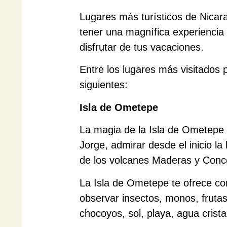
Lugares más turísticos de Nicar
tener una magnífica experiencia a
disfrutar de tus vacaciones.
Entre los lugares más visitados 
siguientes:
Isla de Ometepe
La magia de la Isla de Ometepe 
Jorge, admirar desde el inicio l
de los volcanes Maderas y Conc
La Isla de Ometepe te ofrece con
observar insectos, monos, frutas
chocoyos, sol, playa, agua crist