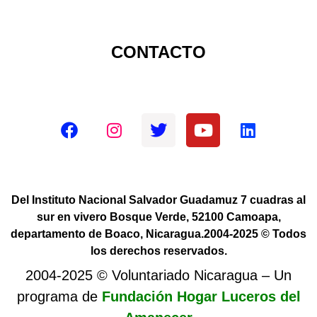
CONTACTO
Redes sociales oficiales
Del Instituto Nacional Salvador Guadamuz 7 cuadras al
sur en vivero Bosque Verde, 52100 Camoapa,
departamento de Boaco, Nicaragua.2004-2025 © Todos
los derechos reservados.
2004-2025 © Voluntariado Nicaragua – Un
programa de
Fundación Hogar Luceros del