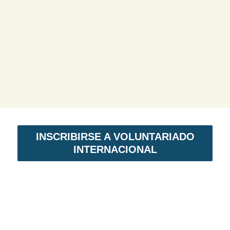
INSCRIBIRSE A VOLUNTARIADO
INTERNACIONAL
VOLUNTARIADO EN NICARAGUA
Voluntariado Internacional,
es un programa