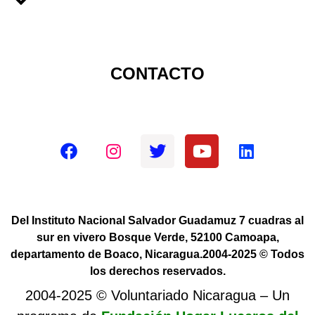
CONTACTO
Redes sociales oficiales
Del Instituto Nacional Salvador Guadamuz 7 cuadras al
sur en vivero Bosque Verde, 52100 Camoapa,
departamento de Boaco, Nicaragua.2004-2025 © Todos
los derechos reservados.
2004-2025 © Voluntariado Nicaragua – Un