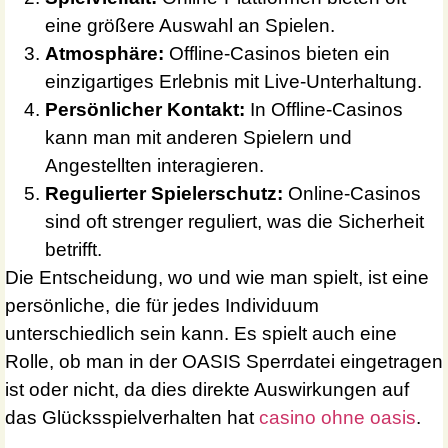
eine größere Auswahl an Spielen.
Atmosphäre:
Offline-Casinos bieten ein
einzigartiges Erlebnis mit Live-Unterhaltung.
Persönlicher Kontakt:
In Offline-Casinos
kann man mit anderen Spielern und
Angestellten interagieren.
Regulierter Spielerschutz:
Online-Casinos
sind oft strenger reguliert, was die Sicherheit
betrifft.
Die Entscheidung, wo und wie man spielt, ist eine
persönliche, die für jedes Individuum
unterschiedlich sein kann. Es spielt auch eine
Rolle, ob man in der OASIS Sperrdatei eingetragen
ist oder nicht, da dies direkte Auswirkungen auf
das Glücksspielverhalten hat
casino ohne oasis
.