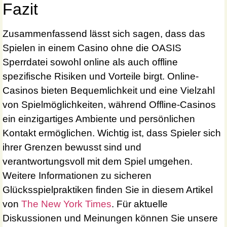
Fazit
Zusammenfassend lässt sich sagen, dass das
Spielen in einem Casino ohne die OASIS
Sperrdatei sowohl online als auch offline
spezifische Risiken und Vorteile birgt. Online-
Casinos bieten Bequemlichkeit und eine Vielzahl
von Spielmöglichkeiten, während Offline-Casinos
ein einzigartiges Ambiente und persönlichen
Kontakt ermöglichen. Wichtig ist, dass Spieler sich
ihrer Grenzen bewusst sind und
verantwortungsvoll mit dem Spiel umgehen.
Weitere Informationen zu sicheren
Glücksspielpraktiken finden Sie in diesem Artikel
von
The New York Times
. Für aktuelle
Diskussionen und Meinungen können Sie unsere