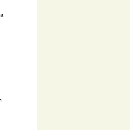
та
а
и