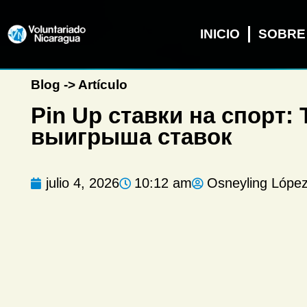
INICIO
SOBRE
Blog -> Artículo
Pin Up ставки на спорт:
выигрыша ставок
julio 4, 2026
10:12 am
Osneyling Lópe