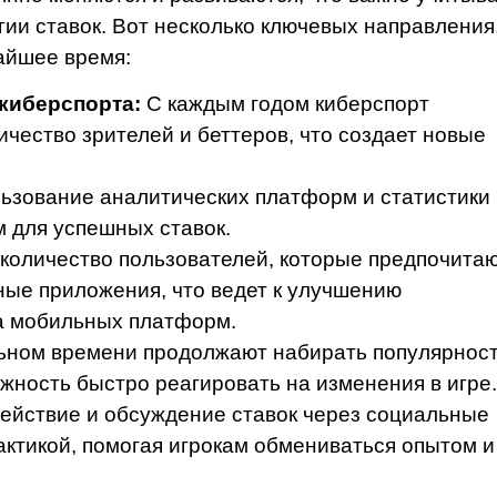
ии ставок. Вот несколько ключевых направления
айшее время:
киберспорта:
С каждым годом киберспорт
ичество зрителей и беттеров, что создает новые
ьзование аналитических платформ и статистики
 для успешных ставок.
количество пользователей, которые предпочита
ные приложения, что ведет к улучшению
а мобильных платформ.
ьном времени продолжают набирать популярност
жность быстро реагировать на изменения в игре.
йствие и обсуждение ставок через социальные
актикой, помогая игрокам обмениваться опытом и