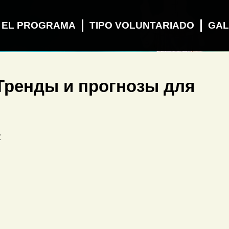
 EL PROGRAMA
TIPO VOLUNTARIADO
GAL
 Тренды и прогнозы для
z