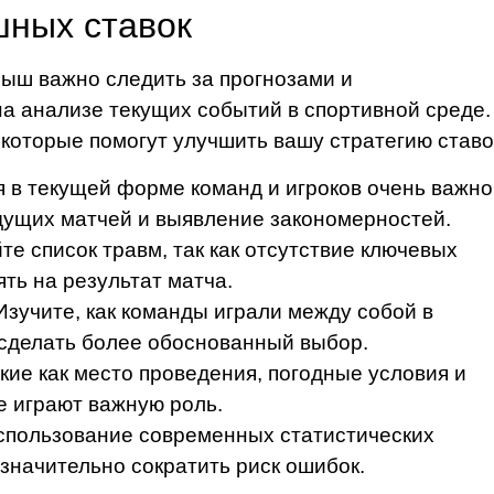
шных ставок
ыш важно следить за прогнозами и
а анализе текущих событий в спортивной среде.
 которые помогут улучшить вашу стратегию ставо
 в текущей форме команд и игроков очень важно
дущих матчей и выявление закономерностей.
е список травм, так как отсутствие ключевых
ть на результат матча.
зучите, как команды играли между собой в
 сделать более обоснованный выбор.
кие как место проведения, погодные условия и
е играют важную роль.
пользование современных статистических
значительно сократить риск ошибок.