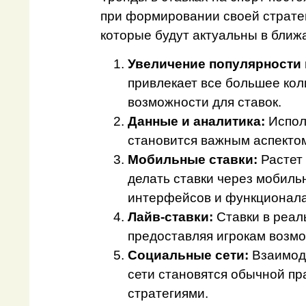
при формировании своей стратег
которые будут актуальны в ближ
Увеличение популярности 
привлекает все большее кол
возможности для ставок.
Данные и аналитика:
Испол
становится важным аспектом
Мобильные ставки:
Растет 
делать ставки через мобиль
интерфейсов и функционал
Лайв-ставки:
Ставки в реал
предоставляя игрокам возмо
Социальные сети:
Взаимоде
сети становятся обычной пр
стратегиями.