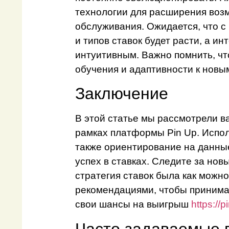
технологии для расширения воз
обслуживания. Ожидается, что с
и типов ставок будет расти, а 
интуитивным. Важно помнить, что
обучения и адаптивности к новы
Заключение
В этой статье мы рассмотрели в
рамках платформы Pin Up. Испол
также ориентирование на данные
успех в ставках. Следите за но
стратегия ставок была как можн
рекомендациями, чтобы принима
свои шансы на выигрыш
https://p
Часто задаваемые 