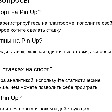
порт на Pin Up?
 зарегистрируйтесь на платформе, пополните сво
орое хотите сделать ставку.
упны на Pin Up?
иды ставок, включая одиночные ставки, экспресс
и ставках на спорт?
 за аналитикой, используйте статистические
ьше, чем можете позволить себе проиграть.
 Pin Up?
авляться новым игрокам и действующим