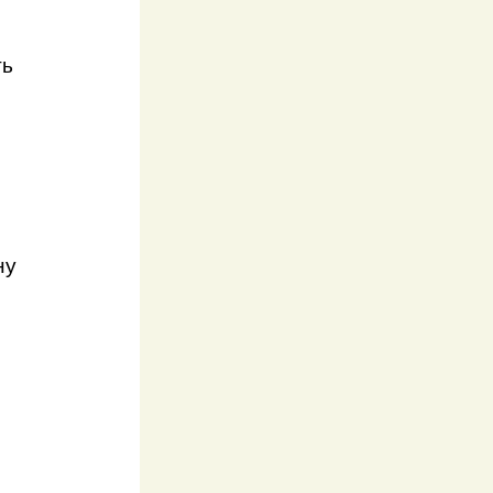
ть
ну