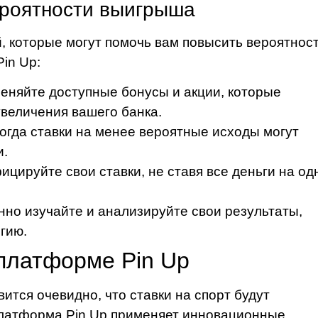
роятности выигрыша
, которые могут помочь вам повысить вероятнос
in Up:
няйте доступные бонусы и акции, которые
величения вашего банка.
гда ставки на менее вероятные исходы могут
и.
цируйте свои ставки, не ставя все деньги на од
но изучайте и анализируйте свои результаты,
гию.
платформе Pin Up
ится очевидно, что ставки на спорт будут
латформа Pin Up применяет инновационные