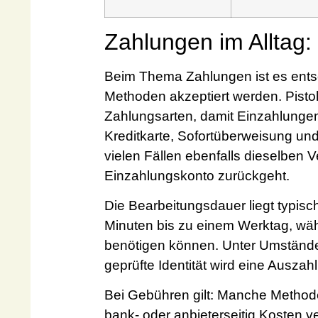
Zahlungen im Alltag
Beim Thema Zahlungen ist es entsc
Methoden akzeptiert werden. Pistol
Zahlungsarten, damit Einzahlungen 
Kreditkarte, Sofortüberweisung un
vielen Fällen ebenfalls dieselben V
Einzahlungskonto zurückgeht.
Die Bearbeitungsdauer liegt typis
Minuten bis zu einem Werktag, w
benötigen können. Unter Umstände
geprüfte Identität wird eine Auszah
Bei Gebühren gilt: Manche Methode
bank- oder anbieterseitig Kosten v