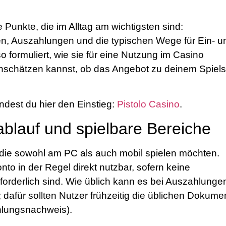
e Punkte, die im Alltag am wichtigsten sind:
n, Auszahlungen und die typischen Wege für Ein- u
formuliert, wie sie für eine Nutzung im Casino
einschätzen kannst, ob das Angebot zu deinem Spielst
indest du hier den Einstieg:
Pistolo Casino
.
ablauf und spielbare Bereiche
, die sowohl am PC als auch mobil spielen möchten.
to in der Regel direkt nutzbar, sofern keine
erforderlich sind. Wie üblich kann es bei Auszahlunge
 dafür sollten Nutzer frühzeitig die üblichen Dokume
ahlungsnachweis).