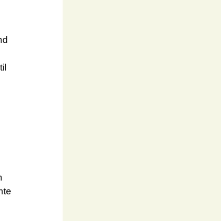
nd
il
n
nte