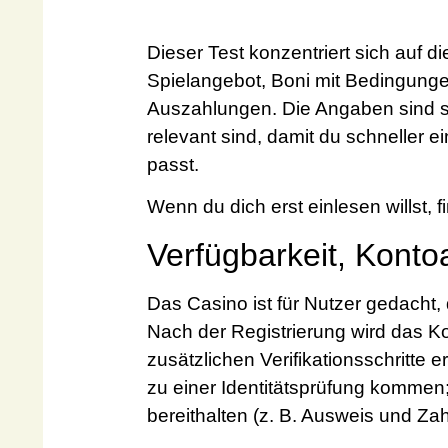
Dieser Test konzentriert sich auf di
Spielangebot, Boni mit Bedingunge
Auszahlungen. Die Angaben sind so 
relevant sind, damit du schneller 
passt.
Wenn du dich erst einlesen willst, f
Verfügbarkeit, Konto
Das Casino ist für Nutzer gedacht
Nach der Registrierung wird das Kon
zusätzlichen Verifikationsschritte 
zu einer Identitätsprüfung kommen;
bereithalten (z. B. Ausweis und Z