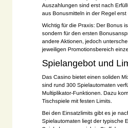
Auszahlungen sind erst nach Erfü
aus Bonusmitteln in der Regel ers
Wichtig für die Praxis: Der Bonus i
sondern für den ersten Bonusanspr
andere Aktionen, jedoch unterschei
jeweiligen Promotionsbereich einzel
Spielangebot und Lim
Das Casino bietet einen soliden M
sind rund 300 Spielautomaten verfü
Multiplikator-Funktionen. Dazu ko
Tischspiele mit festen Limits.
Bei den Einsatzlimits gibt es je na
Spielautomaten liegt der typische 