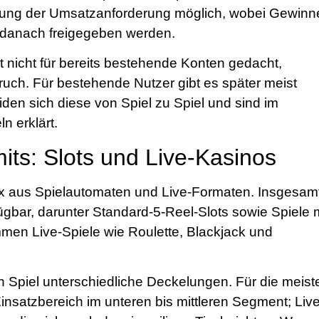
llung der Umsatzanforderung möglich, wobei Gewinn
t danach freigegeben werden.
st nicht für bereits bestehende Konten gedacht,
uch. Für bestehende Nutzer gibt es später meist
den sich diese von Spiel zu Spiel und sind im
n erklärt.
its: Slots und Live-Kasinos
ix aus Spielautomaten und Live-Formaten. Insgesam
gbar, darunter Standard-5-Reel-Slots sowie Spiele m
mmen Live-Spiele wie Roulette, Blackjack und
ch Spiel unterschiedliche Deckelungen. Für die meist
Einsatzbereich im unteren bis mittleren Segment; Live