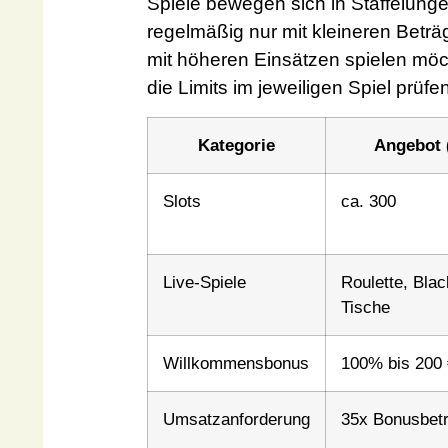
Spiele bewegen sich in Staffelunge
regelmäßig nur mit kleineren Beträ
mit höheren Einsätzen spielen möc
die Limits im jeweiligen Spiel prüfen
Kategorie
Angebot 
Slots
ca. 300
Live-Spiele
Roulette, Blac
Tische
Willkommensbonus
100% bis 200 
Umsatzanforderung
35x Bonusbet