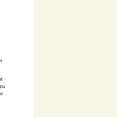
nn
t
 zu
er