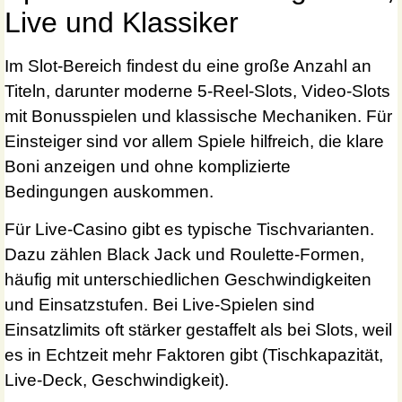
Live und Klassiker
Im Slot-Bereich findest du eine große Anzahl an
Titeln, darunter moderne 5-Reel-Slots, Video-Slots
mit Bonusspielen und klassische Mechaniken. Für
Einsteiger sind vor allem Spiele hilfreich, die klare
Boni anzeigen und ohne komplizierte
Bedingungen auskommen.
Für Live-Casino gibt es typische Tischvarianten.
Dazu zählen Black Jack und Roulette-Formen,
häufig mit unterschiedlichen Geschwindigkeiten
und Einsatzstufen. Bei Live-Spielen sind
Einsatzlimits oft stärker gestaffelt als bei Slots, weil
es in Echtzeit mehr Faktoren gibt (Tischkapazität,
Live-Deck, Geschwindigkeit).