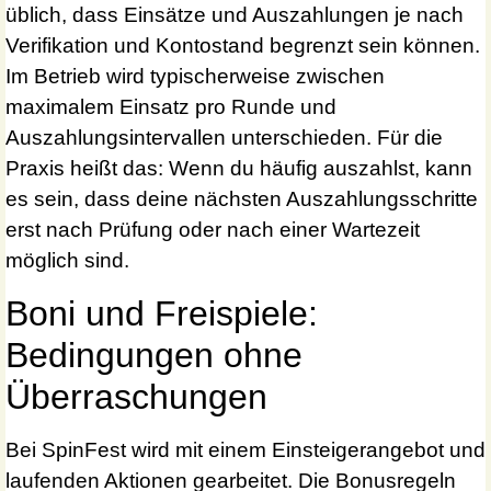
üblich, dass Einsätze und Auszahlungen je nach
Verifikation und Kontostand begrenzt sein können.
Im Betrieb wird typischerweise zwischen
maximalem Einsatz pro Runde und
Auszahlungsintervallen unterschieden. Für die
Praxis heißt das: Wenn du häufig auszahlst, kann
es sein, dass deine nächsten Auszahlungsschritte
erst nach Prüfung oder nach einer Wartezeit
möglich sind.
Boni und Freispiele:
Bedingungen ohne
Überraschungen
Bei SpinFest wird mit einem Einsteigerangebot und
laufenden Aktionen gearbeitet. Die Bonusregeln