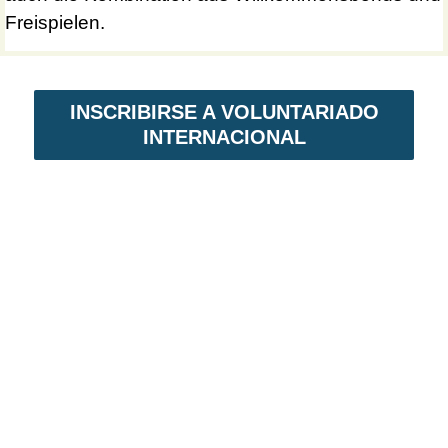
Freispielen.
INSCRIBIRSE A VOLUNTARIADO
INTERNACIONAL
VOLUNTARIADO EN NICARAGUA
Voluntariado Internacional,
es un programa
de intercambio solidario. En primer lugar,
permite establecer lazos de amistad. En
segundo lugar, acciones para reducir el ciclo
de la pobreza en el país.