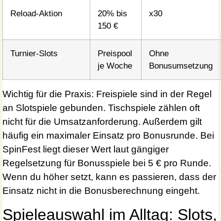
Reload-Aktion
20% bis
x30
150 €
Turnier-Slots
Preispool
Ohne
je Woche
Bonusumsetzung
Wichtig für die Praxis: Freispiele sind in der Regel
an Slotspiele gebunden. Tischspiele zählen oft
nicht für die Umsatzanforderung. Außerdem gilt
häufig ein maximaler Einsatz pro Bonusrunde. Bei
SpinFest liegt dieser Wert laut gängiger
Regelsetzung für Bonusspiele bei 5 € pro Runde.
Wenn du höher setzt, kann es passieren, dass der
Einsatz nicht in die Bonusberechnung eingeht.
Spieleauswahl im Alltag: Slots,