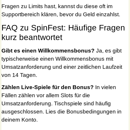
Fragen zu Limits hast, kannst du diese oft im
Supportbereich klären, bevor du Geld einzahlst.
FAQ zu SpinFest: Häufige Fragen
kurz beantwortet
Gibt es einen Willkommensbonus?
Ja, es gibt
typischerweise einen Willkommensbonus mit
Umsatzanforderung und einer zeitlichen Laufzeit
von 14 Tagen.
Zählen Live-Spiele für den Bonus?
In vielen
Fällen zählen vor allem Slots für die
Umsatzanforderung. Tischspiele sind häufig
ausgeschlossen. Lies die Bonusbedingungen in
deinem Konto.