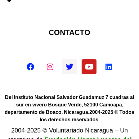
CONTACTO
Redes sociales oficiales
Del Instituto Nacional Salvador Guadamuz 7 cuadras al
sur en vivero Bosque Verde, 52100 Camoapa,
departamento de Boaco, Nicaragua.2004-2025 © Todos
los derechos reservados.
2004-2025 © Voluntariado Nicaragua – Un