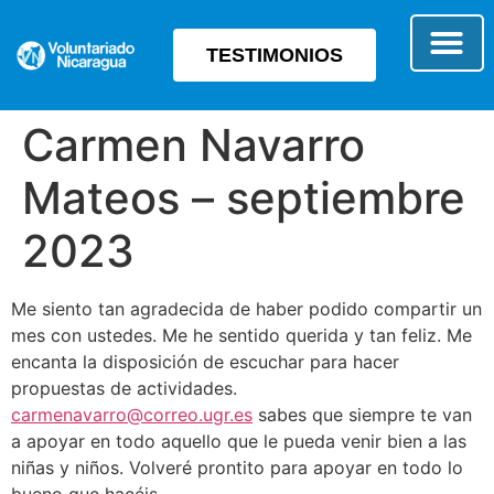
TESTIMONIOS
SOBRE E
TIPO 
Carmen Navarro
Mateos – septiembre
2023
Me siento tan agradecida de haber podido compartir un
mes con ustedes. Me he sentido querida y tan feliz. Me
encanta la disposición de escuchar para hacer
propuestas de actividades.
carmenavarro@correo.ugr.es
sabes que siempre te van
a apoyar en todo aquello que le pueda venir bien a las
niñas y niños. Volveré prontito para apoyar en todo lo