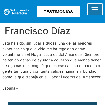
TESTIMONIOS
SOBRE E
TIPO 
Francisco Díaz
Esta ha sido, sin lugar a dudas, una de las mejores
experiencias que la vida me ha regalado como
voluntario en El Hogar Luceros del Amanecer. Siempre
he tenido ganas de ayudar a aquellos que menos tienen,
pero jamás me imaginé que en ese camino conocería a
gente tan pura y con tanta calidez humana y bondad
como la que trabaja en el Hogar Luceros del Amanecer.
España –