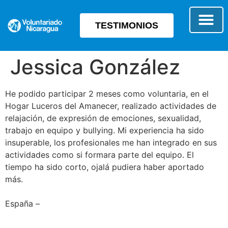
TESTIMONIOS
SOBRE E
TIPO 
Jessica González
He podido participar 2 meses como voluntaria, en el
Hogar Luceros del Amanecer, realizado actividades de
relajación, de expresión de emociones, sexualidad,
trabajo en equipo y bullying. Mi experiencia ha sido
insuperable, los profesionales me han integrado en sus
actividades como si formara parte del equipo. El
tiempo ha sido corto, ojalá pudiera haber aportado
más.
España –