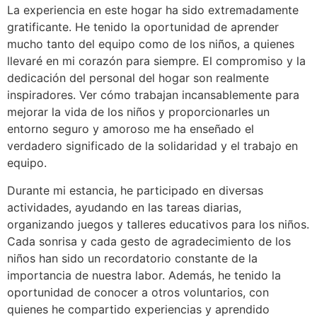
La experiencia en este hogar ha sido extremadamente
gratificante. He tenido la oportunidad de aprender
mucho tanto del equipo como de los niños, a quienes
llevaré en mi corazón para siempre. El compromiso y la
dedicación del personal del hogar son realmente
inspiradores. Ver cómo trabajan incansablemente para
mejorar la vida de los niños y proporcionarles un
entorno seguro y amoroso me ha enseñado el
verdadero significado de la solidaridad y el trabajo en
equipo.
Durante mi estancia, he participado en diversas
actividades, ayudando en las tareas diarias,
organizando juegos y talleres educativos para los niños.
Cada sonrisa y cada gesto de agradecimiento de los
niños han sido un recordatorio constante de la
importancia de nuestra labor. Además, he tenido la
oportunidad de conocer a otros voluntarios, con
quienes he compartido experiencias y aprendido