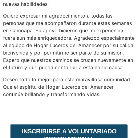
nuevas habilidades.
Quiero expresar mi agradecimiento a todas las
personas que me acompañaron durante estas semanas
en Camoapa. Su apoyo hicieron que mi experiencia
fuera aún más enriquecedora. Agradezco especialmente
al equipo de Hogar Luceros del Amanecer por su cálida
bienvenida y por permitirme ser parte de su misión.
Espero que nuestros caminos se crucen nuevamente en
el futuro y que pueda contribuir a esta noble causa.
Deseo todo lo mejor para esta maravillosa comunidad.
Que el espíritu de Hogar Luceros del Amanecer
continúe brillando y transformando vidas.
INSCRIBIRSE A VOLUNTARIADO