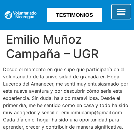
TESTIMONIOS
SOBRE E
TIPO 
Emilio Muñoz
Campaña – UGR
Desde el momento en que supe que participaría en el
voluntariado de la universidad de granada en Hogar
Luceros del Amanecer, me sentí muy entusiasmado por
esta nueva aventura y por descubrir cómo sería esta
experiencia. Sin duda, ha sido maravillosa. Desde el
primer día, me he sentido como en casa y todo ha sido
muy acogedor y sencillo. emiliomucamp@gmail.com
Cada día en el hogar ha sido una oportunidad para
aprender, crecer y contribuir de manera significativa.