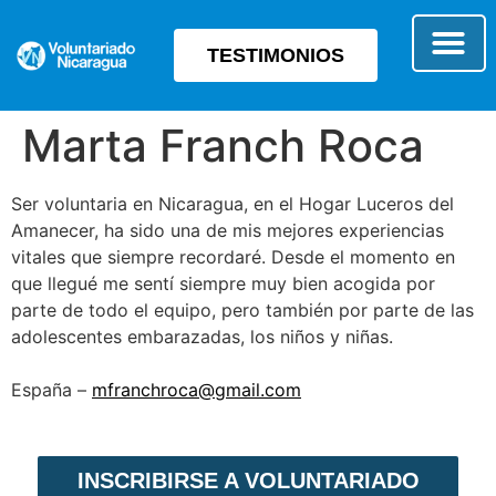
TESTIMONIOS
SOBRE E
TIPO 
Marta Franch Roca
Ser voluntaria en Nicaragua, en el Hogar Luceros del
Amanecer, ha sido una de mis mejores experiencias
vitales que siempre recordaré. Desde el momento en
que llegué me sentí siempre muy bien acogida por
parte de todo el equipo, pero también por parte de las
adolescentes embarazadas, los niños y niñas.
España –
mfranchroca@gmail.com
INSCRIBIRSE A VOLUNTARIADO