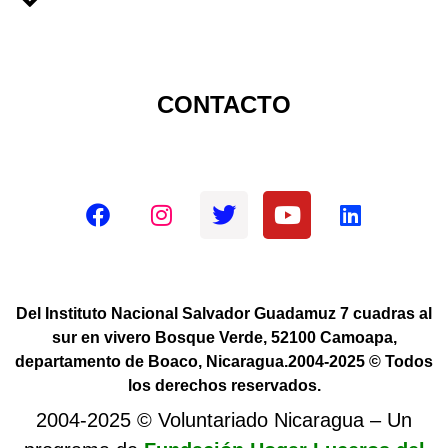
CONTACTO
Redes sociales oficiales
Del Instituto Nacional Salvador Guadamuz 7 cuadras al
sur en vivero Bosque Verde, 52100 Camoapa,
departamento de Boaco, Nicaragua.2004-2025 © Todos
los derechos reservados.
2004-2025 © Voluntariado Nicaragua – Un