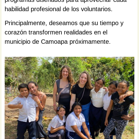
habilidad profesional de los voluntarios.
Principalmente, deseamos que su tiempo y
corazón transformen realidades en el
municipio de Camoapa próximamente.