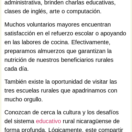
administrativa, brinden charlas educativas,
clases de inglés, arte o computación.
Muchos voluntarios mayores encuentran
satisfacción en el refuerzo escolar o apoyando
en las labores de cocina. Efectivamente,
preparamos almuerzos que garantizan la
nutrición de nuestros beneficiarios rurales
cada día.
También existe la oportunidad de visitar las
tres escuelas rurales que apadrinamos con
mucho orgullo.
Conozcan de cerca la cultura y los desafíos
del sistema
educativo
rural nicaragüense de
forma profunda. Lógicamente, este compartir