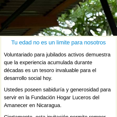
Tu edad no es un limite para nosotros
Voluntariado para jubilados activos demuestra
que la experiencia acumulada durante
décadas es un tesoro invaluable para el
desarrollo social hoy.
Ustedes poseen sabiduría y generosidad para
servir en la Fundación Hogar Luceros del
Amanecer en Nicaragua.
Ciertamente, esta invitación permite romper