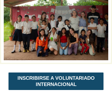
INSCRIBIRSE A VOLUNTARIADO
INTERNACIONAL