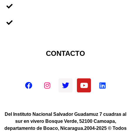
Voluntariado Para
Universidades
Sobre Nicaragua
CONTACTO
Redes sociales oficiales
Del Instituto Nacional Salvador Guadamuz 7 cuadras al
sur en vivero Bosque Verde, 52100 Camoapa,
departamento de Boaco, Nicaragua.2004-2025 © Todos