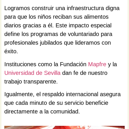
Logramos construir una infraestructura digna
para que los niños reciban sus alimentos
diarios gracias a él. Este impacto especial
define los programas de voluntariado para
profesionales jubilados que lideramos con
éxito.
Instituciones como la Fundación
Mapfre
y la
Universidad de Sevilla
dan fe de nuestro
trabajo transparente.
Igualmente, el respaldo internacional asegura
que cada minuto de su servicio beneficie
directamente a la comunidad.