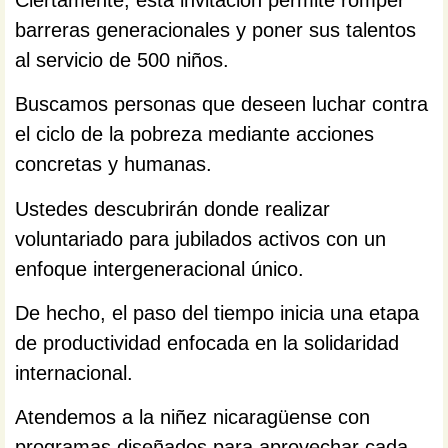
barreras generacionales y poner sus talentos
al servicio de 500 niños.
Buscamos personas que deseen luchar contra
el ciclo de la pobreza mediante acciones
concretas y humanas.
Ustedes descubrirán donde realizar
voluntariado para jubilados activos con un
enfoque intergeneracional único.
De hecho, el paso del tiempo inicia una etapa
de productividad enfocada en la solidaridad
internacional.
Atendemos a la niñez nicaragüense con
programas diseñados para aprovechar cada