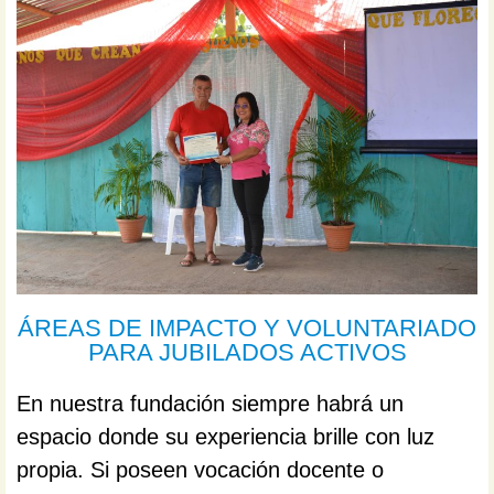
ÁREAS DE IMPACTO Y VOLUNTARIADO
PARA JUBILADOS ACTIVOS
En nuestra fundación siempre habrá un
espacio donde su experiencia brille con luz
propia. Si poseen vocación docente o