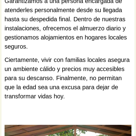
Garantizamos a una persona encargada de
atenderles personalmente desde su llegada
hasta su despedida final. Dentro de nuestras
instalaciones, ofrecemos el almuerzo diario y
gestionamos alojamientos en hogares locales
seguros.
Ciertamente, vivir con familias locales asegura
un ambiente cálido y precios muy accesibles
para su descanso. Finalmente, no permitan
que la edad sea una excusa para dejar de
transformar vidas hoy.