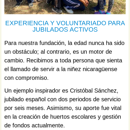
EXPERIENCIA Y VOLUNTARIADO PARA
JUBILADOS ACTIVOS
Para nuestra fundación, la edad nunca ha sido
un obstáculo; al contrario, es un motor de
cambio. Recibimos a toda persona que sienta
el llamado de servir a la niñez nicaragüense
con compromiso.
Un ejemplo inspirador es Cristóbal Sánchez,
jubilado español con dos periodos de servicio
por seis meses. Asimismo, su aporte fue vital
en la creación de huertos escolares y gestión
de fondos actualmente.