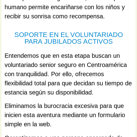
humano permite encariñarse con los niños y
recibir su sonrisa como recompensa.
SOPORTE EN EL VOLUNTARIADO
PARA JUBILADOS ACTIVOS
Entendemos que en esta etapa buscan un
voluntariado senior seguro en Centroamérica
con tranquilidad. Por ello, ofrecemos
flexibilidad total para que decidan su tiempo de
estancia según su disponibilidad.
Eliminamos la burocracia excesiva para que
inicien esta aventura mediante un formulario
simple en la web.