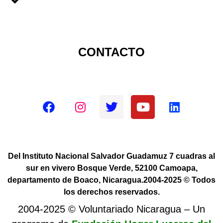
CONTACTO
Redes sociales oficiales
Del Instituto Nacional Salvador Guadamuz 7 cuadras al
sur en vivero Bosque Verde, 52100 Camoapa,
departamento de Boaco, Nicaragua.2004-2025 © Todos
los derechos reservados.
2004-2025 © Voluntariado Nicaragua – Un