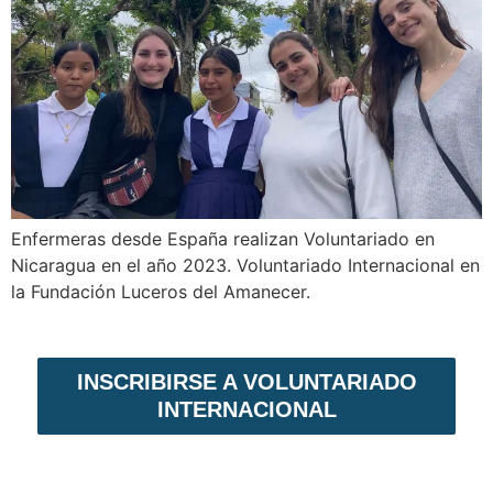
Enfermeras desde España realizan Voluntariado en
Nicaragua en el año 2023. Voluntariado Internacional en
la Fundación Luceros del Amanecer.
INSCRIBIRSE A VOLUNTARIADO
INTERNACIONAL