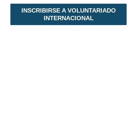
INSCRIBIRSE A VOLUNTARIADO
INTERNACIONAL
VOLUNTARIADO EN NICARAGUA
Voluntariado Internacional,
es un programa
de intercambio solidario. En primer lugar,
permite establecer lazos de amistad. En
segundo lugar, acciones para reducir el ciclo
de la pobreza en el país.
MENÚ NAVEGACIÓN