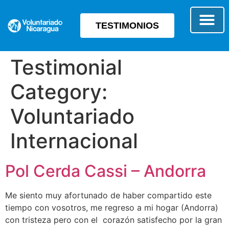
TESTIMONIOS
SOBRE E
TIPO 
Testimonial
Category:
Voluntariado
Internacional
Pol Cerda Cassi – Andorra
Me siento muy afortunado de haber compartido este
tiempo con vosotros, me regreso a mi hogar (Andorra)
con tristeza pero con el corazón satisfecho por la gran