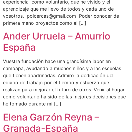
experiencia como voluntario, que he vivido y el
aprendizaje que me llevo de todos y cada uno de
vosotros. polcercas@gmail.com Poder conocer de
primera mano proyectos como el […]
Ander Urruela – Amurrio
España
Vuestra fundación hace una grandísima labor en
camoapa, ayudando a muchos niños y a las escuelas
que tienen apadrinadas. Admiro la dedicación del
equipo de trabajo por el tiempo y esfuerzo que
realizan para mejorar el futuro de otros. Venir al hogar
como voluntario ha sido de las mejores decisiones que
he tomado durante mi […]
Elena Garzón Reyna –
Granada-España