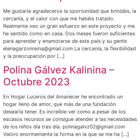
Me gustaría agradeceros la oportunidad que brindáis, la
cercanía, y el calor con que me habéis tratado.
Realmente veo un gran esfuerzo en este proyecto y me
he sentido como en casa. Dos meses fueron suficientes
para aprender y enamorarse de este país y su gente
elenagarzonreina@gmail.com La cercanía, la flexibilidad
y la preocupación por […]
Polina Gálvez Kalinina –
Octubre 2023
En Hogar Luceros del Amanecer he encontrado un
hogar lleno de amor, que más de una fundación
desearía tener. Es increíble ver como a pesar de los
escasos recursos se consigue atender a las necesidades
de los niños día tras día. polinagalvz02@gmail.com
Valoro enormemente la forma en la que se me ha […]