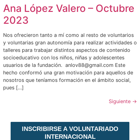
Ana López Valero – Octubre
2023
Nos ofrecieron tanto a mí como al resto de voluntarios
y voluntarias gran autonomía para realizar actividades o
talleres para trabajar distintos aspectos de contenido
socioeducativo con los niños, niñas y adolescentes
usuarios de la fundación. anlov88@gmail.com Este
hecho conformó una gran motivación para aquellos de
nosotros que teníamos formación en el ámbito social,
pues […]
Siguiente
→
INSCRIBIRSE A VOLUNTARIADO
INTERNACIONAL