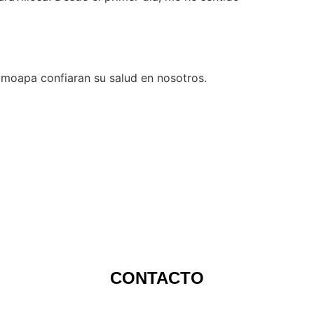
Camoapa confiaran su salud en nosotros.
CONTACTO